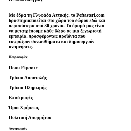
Με έδρα τη Γλυφάδα Αττικής, το Peftasteri.com
δραστηριοποιείται στο χώρο του δώρου εδώ και
περισσότερα από 30 χρόνια. Το όραμά μας είναι
να μετατρέπουμε κάθε δώρο σε μια ξεχωριστή
εμπειρία, προσφέροντας προϊόντα που
εκφράζουν συναισθήματα και δημιουργούν
αναμνήσεις.
Πληροφορίες
Ποιοι Είμαστε
Τρόποι Αποστολής
Τρόποι Πληρωμής
Επιστροφές
Όροι Χρήσεως
Πολιτική Απορρήτου
Λογαριασμός