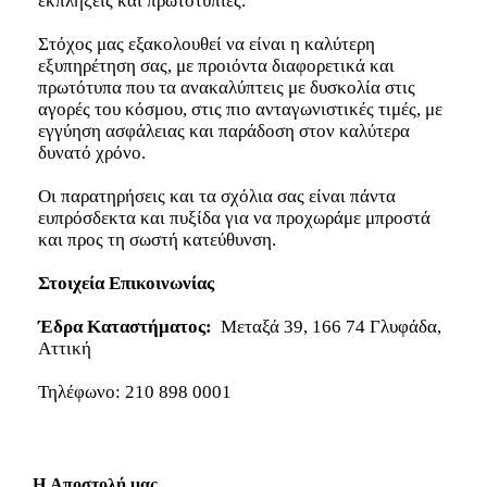
εκπλήξεις και πρωτοτυπίες.
Στόχος μας εξακολουθεί να είναι η καλύτερη
εξυπηρέτηση σας, με προιόντα διαφορετικά και
πρωτότυπα που τα ανακαλύπτεις με δυσκολία στις
αγορές του κόσμου, στις πιο ανταγωνιστικές τιμές, με
εγγύηση ασφάλειας και παράδοση στον καλύτερα
δυνατό χρόνο.
Οι παρατηρήσεις και τα σχόλια σας είναι πάντα
ευπρόσδεκτα και πυξίδα για να προχωράμε μπροστά
και προς τη σωστή κατεύθυνση.
Στοιχεία Επικοινωνίας
Έδρα Καταστήματος:
Μεταξά 39, 166 74 Γλυφάδα,
Αττική
Τηλέφωνο:
210 898 0001
H Αποστολή μας