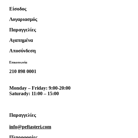
Είσοδος
Λογαριασμός
Παραγγελίες
Αγαπημένα
Αποσύνδεση
Επικοινωνία
210 898 0001
Monday – Friday: 9:00-20:00
Saturady: 11:00 – 15:00
Παραγγελίες
info@peftasteri.com
Πληροφορίες