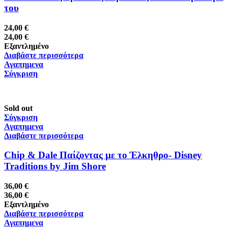
του
24,00
€
24,00
€
Εξαντλημένο
Διαβάστε περισσότερα
Αγαπημενα
Σύγκριση
Sold out
Σύγκριση
Αγαπημενα
Διαβάστε περισσότερα
Chip & Dale Παίζοντας με το Έλκηθρο- Disney
Traditions by Jim Shore
36,00
€
36,00
€
Εξαντλημένο
Διαβάστε περισσότερα
Αγαπημενα