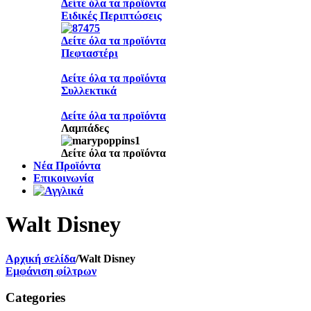
Δείτε όλα τα προϊόντα
Ειδικές Περιπτώσεις
Δείτε όλα τα προϊόντα
Πεφταστέρι
Δείτε όλα τα προϊόντα
Συλλεκτικά
Δείτε όλα τα προϊόντα
Λαμπάδες
Δείτε όλα τα προϊόντα
Νέα Προϊόντα
Επικοινωνία
Walt Disney
Αρχική σελίδα
/
Walt Disney
Εμφάνιση φίλτρων
Categories