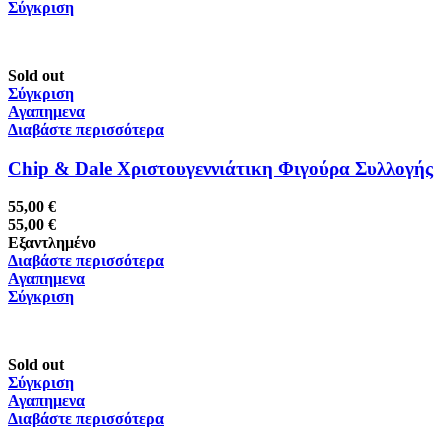
Σύγκριση
Sold out
Σύγκριση
Αγαπημενα
Διαβάστε περισσότερα
Chip & Dale Χριστουγεννιάτικη Φιγούρα Συλλογής
55,00
€
55,00
€
Εξαντλημένο
Διαβάστε περισσότερα
Αγαπημενα
Σύγκριση
Sold out
Σύγκριση
Αγαπημενα
Διαβάστε περισσότερα