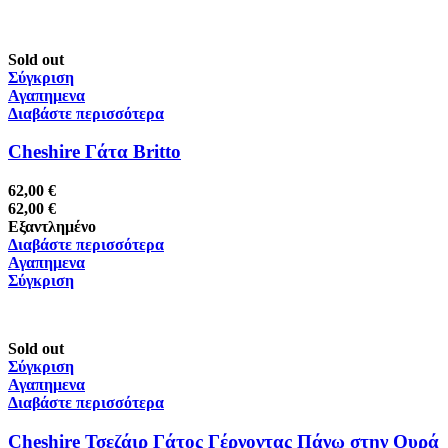
Sold out
Σύγκριση
Αγαπημενα
Διαβάστε περισσότερα
Cheshire Γάτα Britto
62,00
€
62,00
€
Εξαντλημένο
Διαβάστε περισσότερα
Αγαπημενα
Σύγκριση
Sold out
Σύγκριση
Αγαπημενα
Διαβάστε περισσότερα
Cheshire Τσεζάιρ Γάτος Γέρνοντας Πάνω στην Ουρά