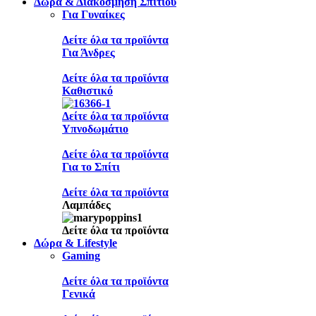
Δώρα & Διακόσμηση Σπιτιού
Για Γυναίκες
Δείτε όλα τα προϊόντα
Για Άνδρες
Δείτε όλα τα προϊόντα
Καθιστικό
Δείτε όλα τα προϊόντα
Υπνοδωμάτιο
Δείτε όλα τα προϊόντα
Για το Σπίτι
Δείτε όλα τα προϊόντα
Λαμπάδες
Δείτε όλα τα προϊόντα
Δώρα & Lifestyle
Gaming
Δείτε όλα τα προϊόντα
Γενικά