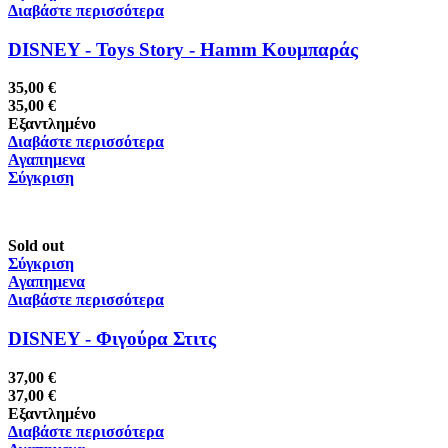
Διαβάστε περισσότερα
DISNEY - Toys Story - Hamm Κουμπαράς
35,00
€
35,00
€
Εξαντλημένο
Διαβάστε περισσότερα
Αγαπημενα
Σύγκριση
Sold out
Σύγκριση
Αγαπημενα
Διαβάστε περισσότερα
DISNEY - Φιγούρα Στιτς
37,00
€
37,00
€
Εξαντλημένο
Διαβάστε περισσότερα