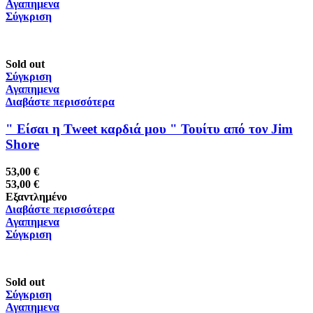
Αγαπημενα
Σύγκριση
Sold out
Σύγκριση
Αγαπημενα
Διαβάστε περισσότερα
" Είσαι η Tweet καρδιά μου " Τουίτυ από τον Jim
Shore
53,00
€
53,00
€
Εξαντλημένο
Διαβάστε περισσότερα
Αγαπημενα
Σύγκριση
Sold out
Σύγκριση
Αγαπημενα