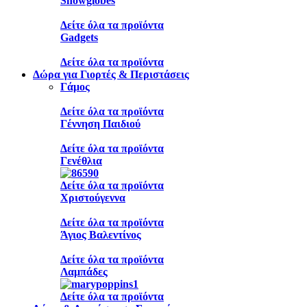
Snowglobes
Δείτε όλα τα προϊόντα
Gadgets
Δείτε όλα τα προϊόντα
Δώρα για Γιορτές & Περιστάσεις
Γάμος
Δείτε όλα τα προϊόντα
Γέννηση Παιδιού
Δείτε όλα τα προϊόντα
Γενέθλια
Δείτε όλα τα προϊόντα
Χριστούγεννα
Δείτε όλα τα προϊόντα
Άγιος Βαλεντίνος
Δείτε όλα τα προϊόντα
Λαμπάδες
Δείτε όλα τα προϊόντα