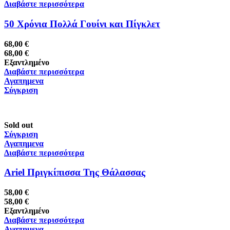
Διαβάστε περισσότερα
50 Χρόνια Πολλά Γουίνι και Πίγκλετ
68,00
€
68,00
€
Εξαντλημένο
Διαβάστε περισσότερα
Αγαπημενα
Σύγκριση
Sold out
Σύγκριση
Αγαπημενα
Διαβάστε περισσότερα
Ariel Πριγκίπισσα Της Θάλασσας
58,00
€
58,00
€
Εξαντλημένο
Διαβάστε περισσότερα
Αγαπημενα