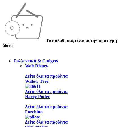
Το καλάθι σας είναι αυτήν τη στιγμή
άδειο
Συλλεκτικά & Gadgets
Walt Disney
Δείτε όλα τα προϊόντα
Willow Tree
Δείτε όλα τα προϊόντα
Harry Potter
Δείτε όλα τα προϊόντα
Forchino
Δείτε όλα τα προϊόντα