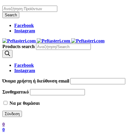
Facebook
Instagram
Products search
Facebook
Instagram
Όνομα χρήστη ή διεύθυνση email
Συνθηματικό
Να με θυμάσαι
0
0