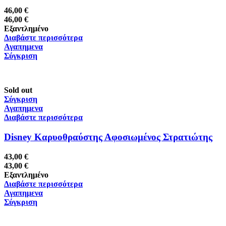
46,00
€
46,00
€
Εξαντλημένο
Διαβάστε περισσότερα
Αγαπημενα
Σύγκριση
Sold out
Σύγκριση
Αγαπημενα
Διαβάστε περισσότερα
Disney Καρυοθραύστης Αφοσιωμένος Στρατιώτης
43,00
€
43,00
€
Εξαντλημένο
Διαβάστε περισσότερα
Αγαπημενα
Σύγκριση