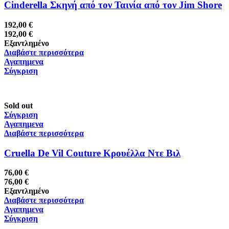
Cinderella Σκηνή από τον Ταινία από τον Jim Shore
192,00
€
192,00
€
Εξαντλημένο
Διαβάστε περισσότερα
Αγαπημενα
Σύγκριση
Sold out
Σύγκριση
Αγαπημενα
Διαβάστε περισσότερα
Cruella De Vil Couture Κρουέλλα Ντε Βιλ
76,00
€
76,00
€
Εξαντλημένο
Διαβάστε περισσότερα
Αγαπημενα
Σύγκριση