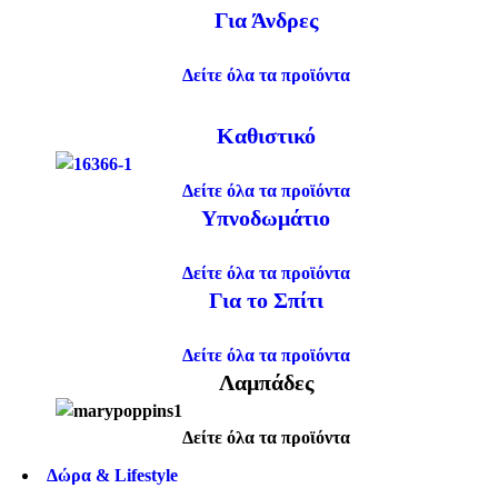
Για Άνδρες
Δείτε όλα τα προϊόντα
Καθιστικό
Δείτε όλα τα προϊόντα
Υπνοδωμάτιο
Δείτε όλα τα προϊόντα
Για το Σπίτι
Δείτε όλα τα προϊόντα
Λαμπάδες
Δείτε όλα τα προϊόντα
Δώρα & Lifestyle