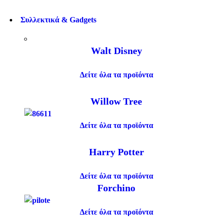
Συλλεκτικά & Gadgets
Walt Disney
Δείτε όλα τα προϊόντα
Willow Tree
Δείτε όλα τα προϊόντα
Harry Potter
Δείτε όλα τα προϊόντα
Forchino
Δείτε όλα τα προϊόντα