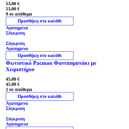
53,00
€
53,00
€
9 σε απόθεμα
Προσθήκη στο καλάθι
Αγαπημενα
Σύγκριση
Σύγκριση
Αγαπημενα
Προσθήκη στο καλάθι
Φωτιστικό Pacman Φαντασματάκι με
Χειριστήριο
45,00
€
45,00
€
2 σε απόθεμα
Προσθήκη στο καλάθι
Αγαπημενα
Σύγκριση
Σύγκριση
Αγαπημενα