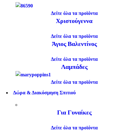
Δείτε όλα τα προϊόντα
Χριστούγεννα
Δείτε όλα τα προϊόντα
Άγιος Βαλεντίνος
Δείτε όλα τα προϊόντα
Λαμπάδες
Δείτε όλα τα προϊόντα
Δώρα & Διακόσμηση Σπιτιού
Για Γυναίκες
Δείτε όλα τα προϊόντα