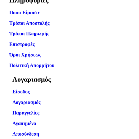
Πληροφορίες
Ποιοι Είμαστε
Τρόποι Αποστολής
Τρόποι Πληρωμής
Επιστροφές
Όροι Χρήσεως
Πολιτική Απορρήτου
Λογαριασμός
Είσοδος
Λογαριασμός
Παραγγελίες
Αγαπημένα
Αποσύνδεση