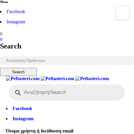
Menu
Facebook
Instagram
0
0
Search
Facebook
Instagram
Όνομα χρήστη ή διεύθυνση email