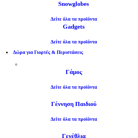
Snowglobes
Δείτε όλα τα προϊόντα
Gadgets
Δείτε όλα τα προϊόντα
Δώρα για Γιορτές & Περιστάσεις
Γάμος
Δείτε όλα τα προϊόντα
Γέννηση Παιδιού
Δείτε όλα τα προϊόντα
Γενέθλια