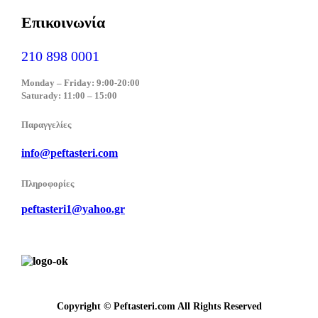
Επικοινωνία
210 898 0001
Monday – Friday: 9:00-20:00
Saturady: 11:00 – 15:00
Παραγγελίες
info@peftasteri.com
Πληροφορίες
peftasteri1@yahoo.gr
Copyright © Peftasteri.com All Rights Reserved