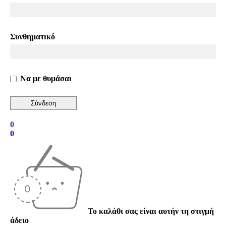
Συνθηματικό
Να με θυμάσαι
0
0
Το καλάθι σας είναι αυτήν τη στιγμή
άδειο