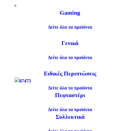
Gaming
Δείτε όλα τα προϊόντα
Γενικά
Δείτε όλα τα προϊόντα
Ειδικές Περιπτώσεις
Δείτε όλα τα προϊόντα
Πεφταστέρι
Δείτε όλα τα προϊόντα
Συλλεκτικά