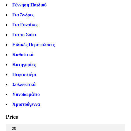
Γέννηση Παιδιού
Για Άνδρες
Για Γυναίκες
Για το Σπίτι
Ειδικές Περιπτώσεις
Καθιστικό
Κατηγορίες
Πεφταστέρι
Συλλεκτικά
Υπνοδωμάτιο
Χριστούγεννα
Price