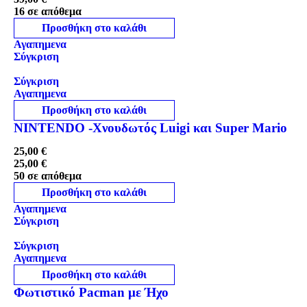
16 σε απόθεμα
Προσθήκη στο καλάθι
Αγαπημενα
Σύγκριση
Σύγκριση
Αγαπημενα
Προσθήκη στο καλάθι
NINTENDO -Χνουδωτός Luigi και Super Mario
25,00
€
25,00
€
50 σε απόθεμα
Προσθήκη στο καλάθι
Αγαπημενα
Σύγκριση
Σύγκριση
Αγαπημενα
Προσθήκη στο καλάθι
Φωτιστικό Pacman με Ήχο