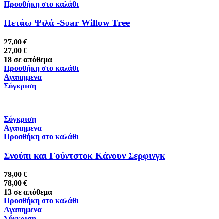
Προσθήκη στο καλάθι
Πετάω Ψιλά -Soar Willow Tree
27,00
€
27,00
€
18 σε απόθεμα
Προσθήκη στο καλάθι
Αγαπημενα
Σύγκριση
Σύγκριση
Αγαπημενα
Προσθήκη στο καλάθι
Σνούπι και Γούντστοκ Κάνουν Σερφινγκ
78,00
€
78,00
€
13 σε απόθεμα
Προσθήκη στο καλάθι
Αγαπημενα
Σύγκριση