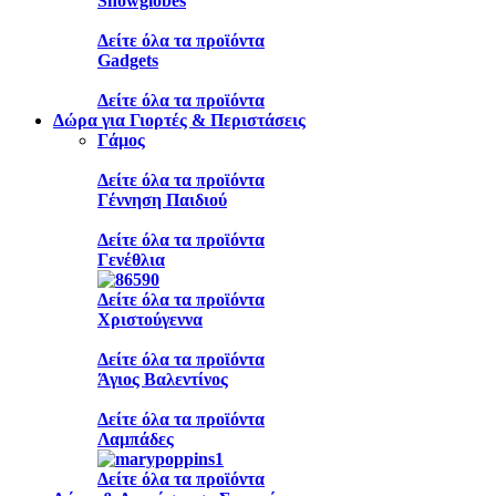
Snowglobes
Δείτε όλα τα προϊόντα
Gadgets
Δείτε όλα τα προϊόντα
Δώρα για Γιορτές & Περιστάσεις
Γάμος
Δείτε όλα τα προϊόντα
Γέννηση Παιδιού
Δείτε όλα τα προϊόντα
Γενέθλια
Δείτε όλα τα προϊόντα
Χριστούγεννα
Δείτε όλα τα προϊόντα
Άγιος Βαλεντίνος
Δείτε όλα τα προϊόντα
Λαμπάδες
Δείτε όλα τα προϊόντα