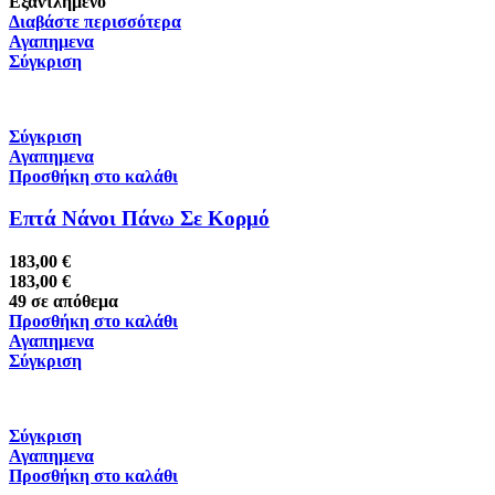
Εξαντλημένο
Διαβάστε περισσότερα
Αγαπημενα
Σύγκριση
Σύγκριση
Αγαπημενα
Προσθήκη στο καλάθι
Επτά Νάνοι Πάνω Σε Κορμό
183,00
€
183,00
€
49 σε απόθεμα
Προσθήκη στο καλάθι
Αγαπημενα
Σύγκριση
Σύγκριση
Αγαπημενα
Προσθήκη στο καλάθι