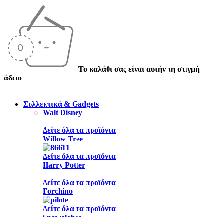
Το καλάθι σας είναι αυτήν τη στιγμή
άδειο
Συλλεκτικά & Gadgets
Walt Disney
Δείτε όλα τα προϊόντα
Willow Tree
Δείτε όλα τα προϊόντα
Harry Potter
Δείτε όλα τα προϊόντα
Forchino
Δείτε όλα τα προϊόντα