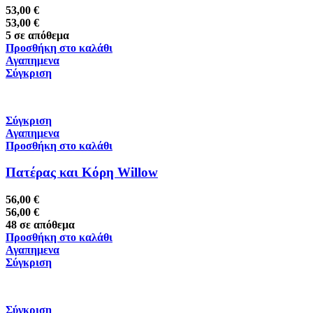
53,00
€
53,00
€
5 σε απόθεμα
Προσθήκη στο καλάθι
Αγαπημενα
Σύγκριση
Σύγκριση
Αγαπημενα
Προσθήκη στο καλάθι
Πατέρας και Κόρη Willow
56,00
€
56,00
€
48 σε απόθεμα
Προσθήκη στο καλάθι
Αγαπημενα
Σύγκριση
Σύγκριση