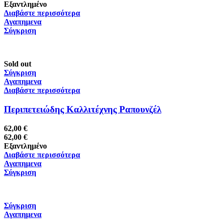
Εξαντλημένο
Διαβάστε περισσότερα
Αγαπημενα
Σύγκριση
Sold out
Σύγκριση
Αγαπημενα
Διαβάστε περισσότερα
Περιπετειώδης Καλλιτέχνης Ραπουνζέλ
62,00
€
62,00
€
Εξαντλημένο
Διαβάστε περισσότερα
Αγαπημενα
Σύγκριση
Σύγκριση
Αγαπημενα