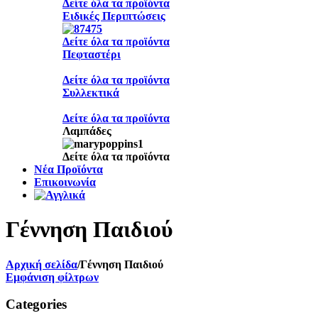
Δείτε όλα τα προϊόντα
Ειδικές Περιπτώσεις
Δείτε όλα τα προϊόντα
Πεφταστέρι
Δείτε όλα τα προϊόντα
Συλλεκτικά
Δείτε όλα τα προϊόντα
Λαμπάδες
Δείτε όλα τα προϊόντα
Νέα Προϊόντα
Επικοινωνία
Γέννηση Παιδιού
Αρχική σελίδα
/
Γέννηση Παιδιού
Εμφάνιση φίλτρων
Categories