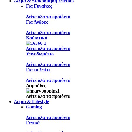
Δώρα & Διακόσμηση Σπιτιού
Για Γυναίκες
Δείτε όλα τα προϊόντα
Για Άνδρες
Δείτε όλα τα προϊόντα
Καθιστικό
Δείτε όλα τα προϊόντα
Υπνοδωμάτιο
Δείτε όλα τα προϊόντα
Για το Σπίτι
Δείτε όλα τα προϊόντα
Λαμπάδες
Δείτε όλα τα προϊόντα
Δώρα & Lifestyle
Gaming
Δείτε όλα τα προϊόντα
Γενικά