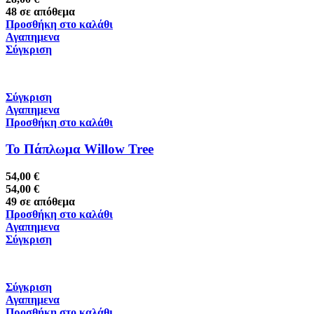
48 σε απόθεμα
Προσθήκη στο καλάθι
Αγαπημενα
Σύγκριση
Σύγκριση
Αγαπημενα
Προσθήκη στο καλάθι
Το Πάπλωμα Willow Tree
54,00
€
54,00
€
49 σε απόθεμα
Προσθήκη στο καλάθι
Αγαπημενα
Σύγκριση
Σύγκριση
Αγαπημενα
Προσθήκη στο καλάθι