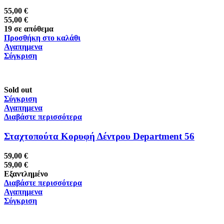
55,00
€
55,00
€
19 σε απόθεμα
Προσθήκη στο καλάθι
Αγαπημενα
Σύγκριση
Sold out
Σύγκριση
Αγαπημενα
Διαβάστε περισσότερα
Σταχτοπούτα Κορυφή Δέντρου Department 56
59,00
€
59,00
€
Εξαντλημένο
Διαβάστε περισσότερα
Αγαπημενα
Σύγκριση