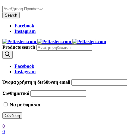
Facebook
Instagram
Products search
Facebook
Instagram
Όνομα χρήστη ή διεύθυνση email
Συνθηματικό
Να με θυμάσαι
0
0