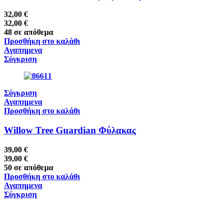
32,00
€
32,00
€
48 σε απόθεμα
Προσθήκη στο καλάθι
Αγαπημενα
Σύγκριση
Σύγκριση
Αγαπημενα
Προσθήκη στο καλάθι
Willow Tree Guardian Φύλακας
39,00
€
39,00
€
50 σε απόθεμα
Προσθήκη στο καλάθι
Αγαπημενα
Σύγκριση