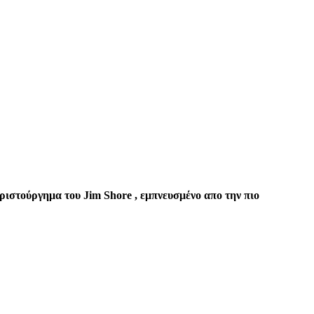
ριστούργημα του Jim Shore , εμπνευσμένο απο την πιο