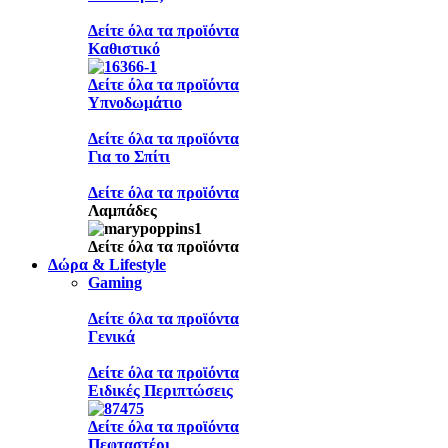
Δείτε όλα τα προϊόντα
Καθιστικό
Δείτε όλα τα προϊόντα
Υπνοδωμάτιο
Δείτε όλα τα προϊόντα
Για το Σπίτι
Δείτε όλα τα προϊόντα
Λαμπάδες
Δείτε όλα τα προϊόντα
Δώρα & Lifestyle
Gaming
Δείτε όλα τα προϊόντα
Γενικά
Δείτε όλα τα προϊόντα
Ειδικές Περιπτώσεις
Δείτε όλα τα προϊόντα
Πεφταστέρι