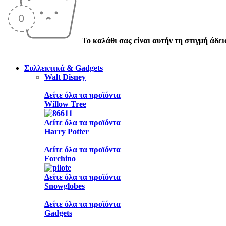
Το καλάθι σας είναι αυτήν τη στιγμή άδει
Συλλεκτικά & Gadgets
Walt Disney
Δείτε όλα τα προϊόντα
Willow Tree
Δείτε όλα τα προϊόντα
Harry Potter
Δείτε όλα τα προϊόντα
Forchino
Δείτε όλα τα προϊόντα
Snowglobes
Δείτε όλα τα προϊόντα
Gadgets