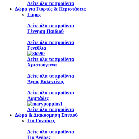
Δείτε όλα τα προϊόντα
Δώρα για Γιορτές & Περιστάσεις
Γάμος
Δείτε όλα τα προϊόντα
Γέννηση Παιδιού
Δείτε όλα τα προϊόντα
Γενέθλια
Δείτε όλα τα προϊόντα
Χριστούγεννα
Δείτε όλα τα προϊόντα
Άγιος Βαλεντίνος
Δείτε όλα τα προϊόντα
Λαμπάδες
Δείτε όλα τα προϊόντα
Δώρα & Διακόσμηση Σπιτιού
Για Γυναίκες
Δείτε όλα τα προϊόντα
Για Άνδρες