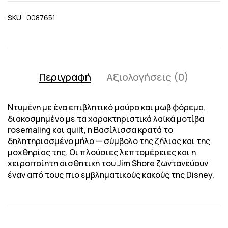
SKU
0087651
Περιγραφή
Αξιολογήσεις (0)
Ντυμένη με ένα επιβλητικό μαύρο και μωβ φόρεμα,
διακοσμημένο με τα χαρακτηριστικά λαϊκά μοτίβα
rosemaling και quilt, η Βασίλισσα κρατά το
δηλητηριασμένο μήλο — σύμβολο της ζήλιας και της
μοχθηρίας της. Οι πλούσιες λεπτομέρειες και η
χειροποίητη αισθητική του Jim Shore ζωντανεύουν
έναν από τους πιο εμβληματικούς κακούς της Disney.