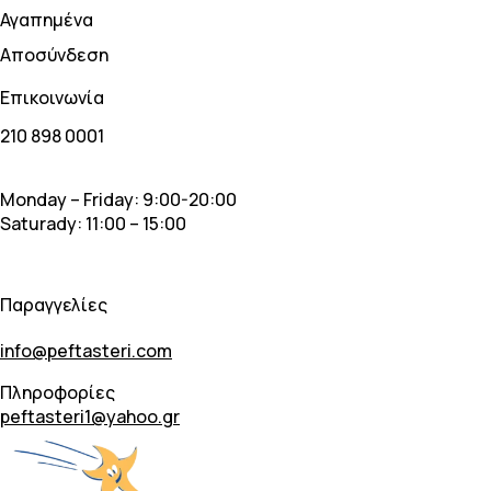
Αγαπημένα
Αποσύνδεση
Επικοινωνία
210 898 0001
Monday – Friday: 9:00-20:00
Saturady: 11:00 – 15:00
Παραγγελίες
info@peftasteri.com
Πληροφορίες
peftasteri1@yahoo.gr