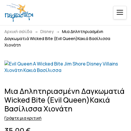
Αρχική σελίδα
Disney
Μια Δηλητηριασμένη
Δαγκωματιά Wicked Bite (Evil Queen)Κακιά Βασίλισσα
Χιονάτη
Μια Δηλητηριασμένη Δαγκωματιά
Wicked Bite (Evil Queen)Κακιά
Βασίλισσα Χιονάτη
Γράψτε μια κριτική
35,00
€