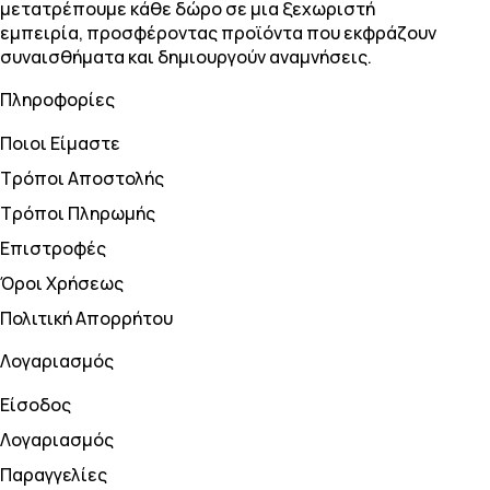
μετατρέπουμε κάθε δώρο σε μια ξεχωριστή
εμπειρία, προσφέροντας προϊόντα που εκφράζουν
συναισθήματα και δημιουργούν αναμνήσεις.
Πληροφορίες
Ποιοι Είμαστε
Τρόποι Αποστολής
Τρόποι Πληρωμής
Επιστροφές
Όροι Χρήσεως
Πολιτική Απορρήτου
Λογαριασμός
Είσοδος
Λογαριασμός
Παραγγελίες