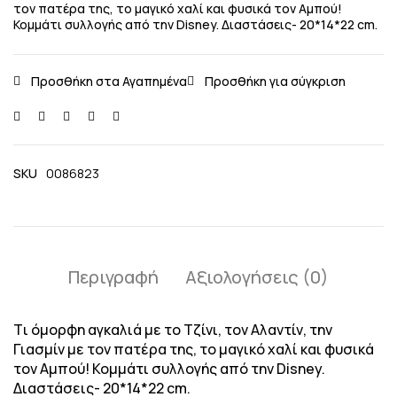
τον πατέρα της, το μαγικό χαλί και φυσικά τον Αμπού!
Κομμάτι συλλογής από την Disney. Διαστάσεις- 20*14*22 cm.
SKU
0086823
Περιγραφή
Αξιολογήσεις (0)
Tι όμορφη αγκαλιά με το Tζίνι, τον Αλαντίν, την
Γιασμίν με τον πατέρα της, το μαγικό χαλί και φυσικά
τον Αμπού! Κομμάτι συλλογής από την Disney.
Διαστάσεις- 20*14*22 cm.