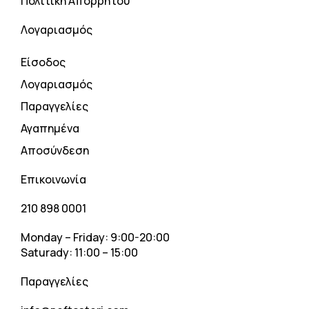
Πολιτική Απορρήτου
Λογαριασμός
Είσοδος
Λογαριασμός
Παραγγελίες
Αγαπημένα
Αποσύνδεση
Επικοινωνία
210 898 0001
Monday – Friday: 9:00-20:00
Saturady: 11:00 – 15:00
Παραγγελίες