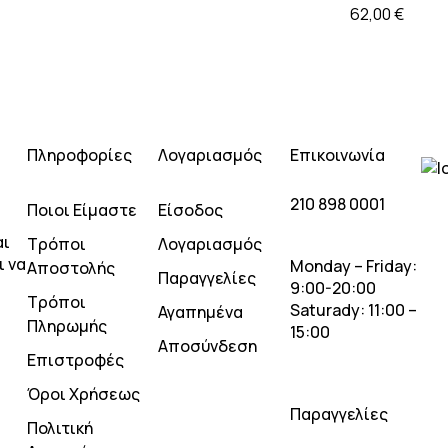
62,00
€
Πληροφορίες
Λογαριασμός
Επικοινωνία
210 898 0001
Ποιοι Είμαστε
Είσοδος
αι
Τρόποι
Λογαριασμός
ι να
Monday – Friday:
Αποστολής
Παραγγελίες
9:00-20:00
Τρόποι
Saturady: 11:00 –
Αγαπημένα
Πληρωμής
15:00
Αποσύνδεση
Επιστροφές
Όροι Χρήσεως
Παραγγελίες
Πολιτική