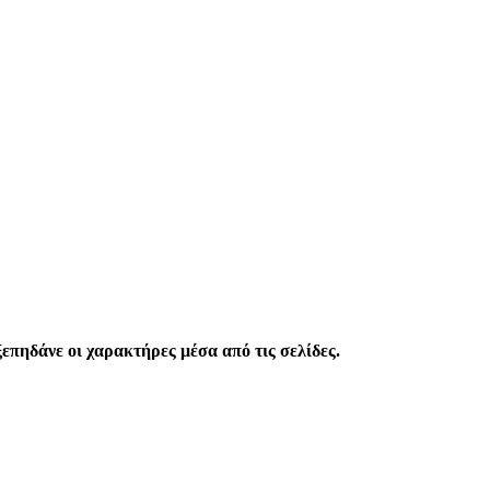
επηδάνε οι χαρακτήρες μέσα από τις σελίδες.