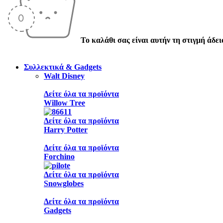
Το καλάθι σας είναι αυτήν τη στιγμή άδει
Συλλεκτικά & Gadgets
Walt Disney
Δείτε όλα τα προϊόντα
Willow Tree
Δείτε όλα τα προϊόντα
Harry Potter
Δείτε όλα τα προϊόντα
Forchino
Δείτε όλα τα προϊόντα
Snowglobes
Δείτε όλα τα προϊόντα
Gadgets