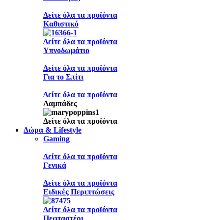
Δείτε όλα τα προϊόντα
Καθιστικό
Δείτε όλα τα προϊόντα
Υπνοδωμάτιο
Δείτε όλα τα προϊόντα
Για το Σπίτι
Δείτε όλα τα προϊόντα
Λαμπάδες
Δείτε όλα τα προϊόντα
Δώρα & Lifestyle
Gaming
Δείτε όλα τα προϊόντα
Γενικά
Δείτε όλα τα προϊόντα
Ειδικές Περιπτώσεις
Δείτε όλα τα προϊόντα
Πεφταστέρι