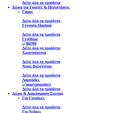
Δείτε όλα τα προϊόντα
Δώρα για Γιορτές & Περιστάσεις
Γάμος
Δείτε όλα τα προϊόντα
Γέννηση Παιδιού
Δείτε όλα τα προϊόντα
Γενέθλια
Δείτε όλα τα προϊόντα
Χριστούγεννα
Δείτε όλα τα προϊόντα
Άγιος Βαλεντίνος
Δείτε όλα τα προϊόντα
Λαμπάδες
Δείτε όλα τα προϊόντα
Δώρα & Διακόσμηση Σπιτιού
Για Γυναίκες
Δείτε όλα τα προϊόντα
Για Άνδρες