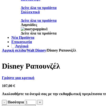
Δείτε όλα τα προϊόντα
Συλλεκτικά
Δείτε όλα τα προϊόντα
Λαμπάδες
Δείτε όλα τα προϊόντα
Νέα Προϊόντα
Επικοινωνία
Αρχική σελίδα
/
Walt Disney
/
Disney Ραπουνζέλ
Disney Ραπουνζέλ
Γράψτε μια κριτική
107,00
€
Ακολουθήστε τα όνειρά σας με την εκθαμβωτική πριγκίπισσα τη
Ποσότητα