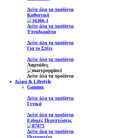
Δείτε όλα τα προϊόντα
Καθιστικό
Δείτε όλα τα προϊόντα
Υπνοδωμάτιο
Δείτε όλα τα προϊόντα
Για το Σπίτι
Δείτε όλα τα προϊόντα
Λαμπάδες
Δείτε όλα τα προϊόντα
Δώρα & Lifestyle
Gaming
Δείτε όλα τα προϊόντα
Γενικά
Δείτε όλα τα προϊόντα
Ειδικές Περιπτώσεις
Δείτε όλα τα προϊόντα
Πεφταστέρι