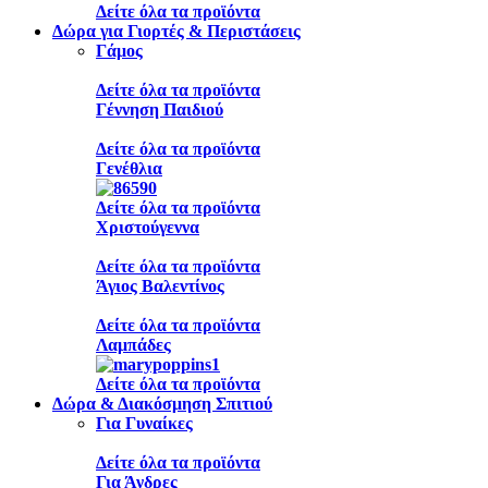
Δείτε όλα τα προϊόντα
Δώρα για Γιορτές & Περιστάσεις
Γάμος
Δείτε όλα τα προϊόντα
Γέννηση Παιδιού
Δείτε όλα τα προϊόντα
Γενέθλια
Δείτε όλα τα προϊόντα
Χριστούγεννα
Δείτε όλα τα προϊόντα
Άγιος Βαλεντίνος
Δείτε όλα τα προϊόντα
Λαμπάδες
Δείτε όλα τα προϊόντα
Δώρα & Διακόσμηση Σπιτιού
Για Γυναίκες
Δείτε όλα τα προϊόντα
Για Άνδρες