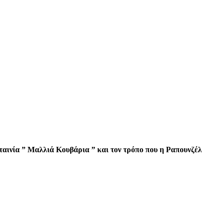
ταινία ” Μαλλιά Κουβάρια ” και τον τρόπο που η Ραπουνζέλ