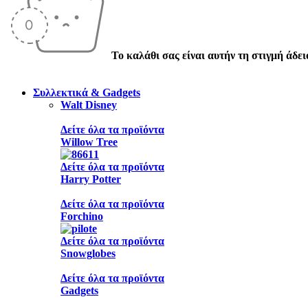
Το καλάθι σας είναι αυτήν τη στιγμή άδει
Συλλεκτικά & Gadgets
Walt Disney
Δείτε όλα τα προϊόντα
Willow Tree
Δείτε όλα τα προϊόντα
Harry Potter
Δείτε όλα τα προϊόντα
Forchino
Δείτε όλα τα προϊόντα
Snowglobes
Δείτε όλα τα προϊόντα
Gadgets