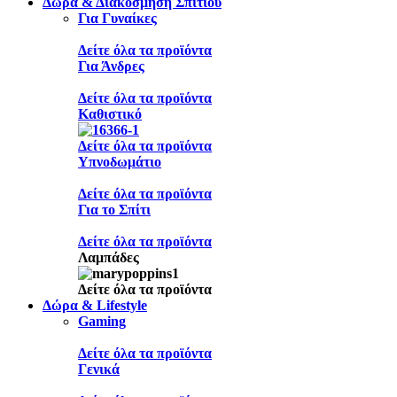
Δώρα & Διακόσμηση Σπιτιού
Για Γυναίκες
Δείτε όλα τα προϊόντα
Για Άνδρες
Δείτε όλα τα προϊόντα
Καθιστικό
Δείτε όλα τα προϊόντα
Υπνοδωμάτιο
Δείτε όλα τα προϊόντα
Για το Σπίτι
Δείτε όλα τα προϊόντα
Λαμπάδες
Δείτε όλα τα προϊόντα
Δώρα & Lifestyle
Gaming
Δείτε όλα τα προϊόντα
Γενικά