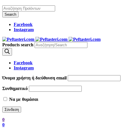
Facebook
Instagram
Products search
Facebook
Instagram
Όνομα χρήστη ή διεύθυνση email
Συνθηματικό
Να με θυμάσαι
0
0