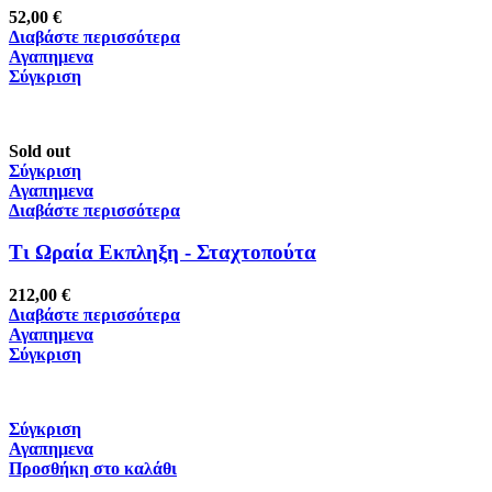
52,00
€
Διαβάστε περισσότερα
Αγαπημενα
Σύγκριση
Sold out
Σύγκριση
Αγαπημενα
Διαβάστε περισσότερα
Τι Ωραία Εκπληξη - Σταχτοπούτα
212,00
€
Διαβάστε περισσότερα
Αγαπημενα
Σύγκριση
Σύγκριση
Αγαπημενα
Προσθήκη στο καλάθι