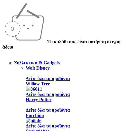
Το καλάθι σας είναι αυτήν τη στιγμή
άδειο
Συλλεκτικά & Gadgets
Walt Disney
Δείτε όλα τα προϊόντα
Willow Tree
Δείτε όλα τα προϊόντα
Harry Potter
Δείτε όλα τα προϊόντα
Forchino
Δείτε όλα τα προϊόντα