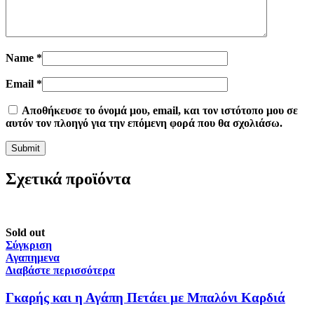
Name
*
Email
*
Αποθήκευσε το όνομά μου, email, και τον ιστότοπο μου σε
αυτόν τον πλοηγό για την επόμενη φορά που θα σχολιάσω.
Σχετικά προϊόντα
Sold out
Σύγκριση
Αγαπημενα
Διαβάστε περισσότερα
Γκαρής και η Αγάπη Πετάει με Μπαλόνι Καρδιά