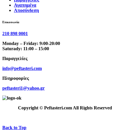
Αγαπημένα
Αποσύνδεση
Επικοινωνία
210 898 0001
Monday – Friday: 9:00-20:00
Saturady: 11:00 – 15:00
Παραγγελίες
info@peftasteri.com
Πληροφορίες
peftasteri1@yahoo.gr
Copyright © Peftasteri.com All Rights Reserved
Back to Top