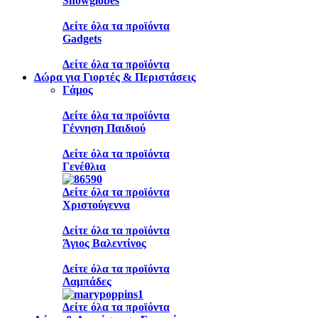
Snowglobes
Δείτε όλα τα προϊόντα
Gadgets
Δείτε όλα τα προϊόντα
Δώρα για Γιορτές & Περιστάσεις
Γάμος
Δείτε όλα τα προϊόντα
Γέννηση Παιδιού
Δείτε όλα τα προϊόντα
Γενέθλια
Δείτε όλα τα προϊόντα
Χριστούγεννα
Δείτε όλα τα προϊόντα
Άγιος Βαλεντίνος
Δείτε όλα τα προϊόντα
Λαμπάδες
Δείτε όλα τα προϊόντα