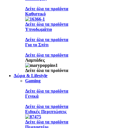
Δείτε όλα τα προϊόντα
Καθιστικό
Δείτε όλα τα προϊόντα
Υπνοδωμάτιο
Δείτε όλα τα προϊόντα
Για το Σπίτι
Δείτε όλα τα προϊόντα
Λαμπάδες
Δείτε όλα τα προϊόντα
Δώρα & Lifestyle
Gaming
Δείτε όλα τα προϊόντα
Γενικά
Δείτε όλα τα προϊόντα
Ειδικές Περιπτώσεις
Δείτε όλα τα προϊόντα
Πεφταστέρι