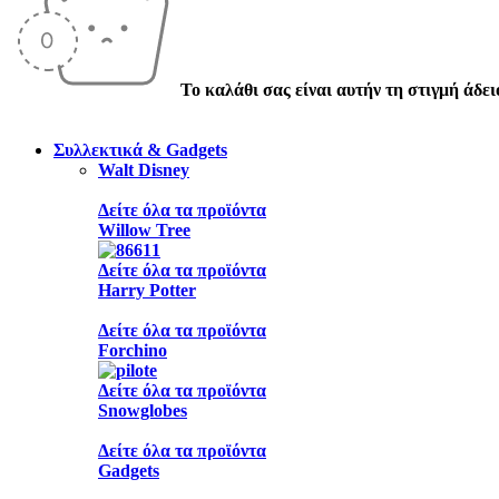
Το καλάθι σας είναι αυτήν τη στιγμή άδει
Συλλεκτικά & Gadgets
Walt Disney
Δείτε όλα τα προϊόντα
Willow Tree
Δείτε όλα τα προϊόντα
Harry Potter
Δείτε όλα τα προϊόντα
Forchino
Δείτε όλα τα προϊόντα
Snowglobes
Δείτε όλα τα προϊόντα
Gadgets