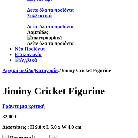
Δείτε όλα τα προϊόντα
Συλλεκτικά
Δείτε όλα τα προϊόντα
Λαμπάδες
Δείτε όλα τα προϊόντα
Νέα Προϊόντα
Επικοινωνία
Αρχική σελίδα
/
Κατηγορίες
/
Jiminy Cricket Figurine
Jiminy Cricket Figurine
Γράψτε μια κριτική
32,00
€
Διαστάσεις : H 9.0 x L 5.0 x W 4.0 cm
Ποσότητα