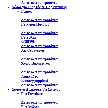
Δείτε όλα τα προϊόντα
Δώρα για Γιορτές & Περιστάσεις
Γάμος
Δείτε όλα τα προϊόντα
Γέννηση Παιδιού
Δείτε όλα τα προϊόντα
Γενέθλια
Δείτε όλα τα προϊόντα
Χριστούγεννα
Δείτε όλα τα προϊόντα
Άγιος Βαλεντίνος
Δείτε όλα τα προϊόντα
Λαμπάδες
Δείτε όλα τα προϊόντα
Δώρα & Διακόσμηση Σπιτιού
Για Γυναίκες
Δείτε όλα τα προϊόντα
Για Άνδρες