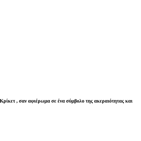
ι Κρίκετ , σαν αφιέρωμα σε ένα σύμβολο της ακεραιότητας και