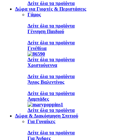
Δείτε όλα τα προϊόντα
Δώρα για Γιορτές & Περιστάσεις
Γάμος
Δείτε όλα τα προϊόντα
Γέννηση Παιδιού
Δείτε όλα τα προϊόντα
Γενέθλια
Δείτε όλα τα προϊόντα
Χριστούγεννα
Δείτε όλα τα προϊόντα
Άγιος Βαλεντίνος
Δείτε όλα τα προϊόντα
Λαμπάδες
Δείτε όλα τα προϊόντα
Δώρα & Διακόσμηση Σπιτιού
Για Γυναίκες
Δείτε όλα τα προϊόντα
Για Άνδρες