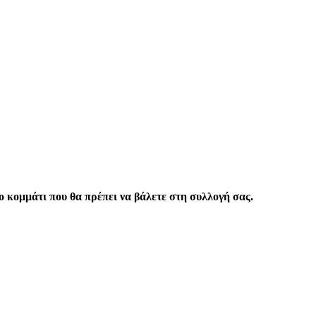
το κομμάτι που θα πρέπει να βάλετε στη συλλογή σας.