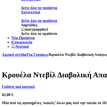
Δείτε όλα τα προϊόντα
Συλλεκτικά
Δείτε όλα τα προϊόντα
Λαμπάδες
Δείτε όλα τα προϊόντα
Νέα Προϊόντα
Επικοινωνία
Αρχική σελίδα
/
Για Γυναίκες
/
Κρουέλα Ντεβίλ Διαβολική Απαγω
Sold out
Κρουέλα Ντεβίλ Διαβολική Απ
Γράψτε μια κριτική
62,00
€
Μία από τις αγαπημένες ‘κακιές’ όλων μας από την ταινία τα 10