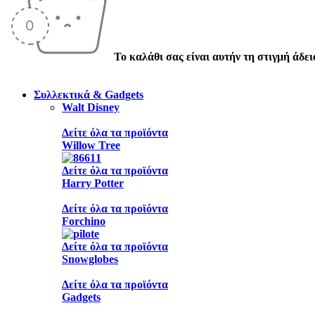
Το καλάθι σας είναι αυτήν τη στιγμή άδει
Συλλεκτικά & Gadgets
Walt Disney
Δείτε όλα τα προϊόντα
Willow Tree
Δείτε όλα τα προϊόντα
Harry Potter
Δείτε όλα τα προϊόντα
Forchino
Δείτε όλα τα προϊόντα
Snowglobes
Δείτε όλα τα προϊόντα
Gadgets