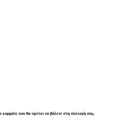
το κομμάτι που θα πρέπει να βάλετε στη συλλογή σας.