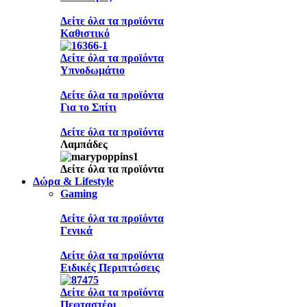
Δείτε όλα τα προϊόντα
Καθιστικό
Δείτε όλα τα προϊόντα
Υπνοδωμάτιο
Δείτε όλα τα προϊόντα
Για το Σπίτι
Δείτε όλα τα προϊόντα
Λαμπάδες
Δείτε όλα τα προϊόντα
Δώρα & Lifestyle
Gaming
Δείτε όλα τα προϊόντα
Γενικά
Δείτε όλα τα προϊόντα
Ειδικές Περιπτώσεις
Δείτε όλα τα προϊόντα
Πεφταστέρι