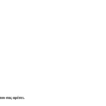
που σας αρέσει.