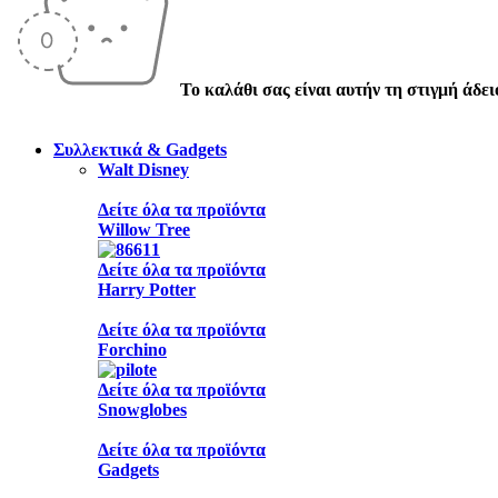
Το καλάθι σας είναι αυτήν τη στιγμή άδει
Συλλεκτικά & Gadgets
Walt Disney
Δείτε όλα τα προϊόντα
Willow Tree
Δείτε όλα τα προϊόντα
Harry Potter
Δείτε όλα τα προϊόντα
Forchino
Δείτε όλα τα προϊόντα
Snowglobes
Δείτε όλα τα προϊόντα
Gadgets