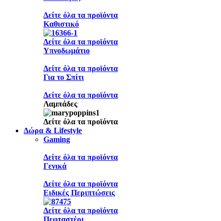
Δείτε όλα τα προϊόντα
Καθιστικό
Δείτε όλα τα προϊόντα
Υπνοδωμάτιο
Δείτε όλα τα προϊόντα
Για το Σπίτι
Δείτε όλα τα προϊόντα
Λαμπάδες
Δείτε όλα τα προϊόντα
Δώρα & Lifestyle
Gaming
Δείτε όλα τα προϊόντα
Γενικά
Δείτε όλα τα προϊόντα
Ειδικές Περιπτώσεις
Δείτε όλα τα προϊόντα
Πεφταστέρι