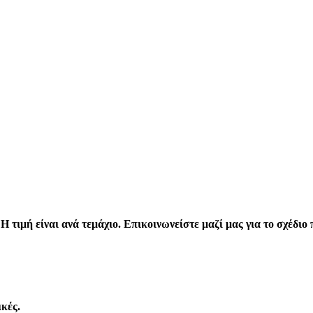
 τιμή είναι ανά τεμάχιο. Επικοινωνείστε μαζί μας για το σχέδιο 
κές.