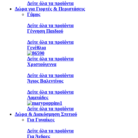
Δείτε όλα τα προϊόντα
Δώρα για Γιορτές & Περιστάσεις
Γάμος
Δείτε όλα τα προϊόντα
Γέννηση Παιδιού
Δείτε όλα τα προϊόντα
Γενέθλια
Δείτε όλα τα προϊόντα
Χριστούγεννα
Δείτε όλα τα προϊόντα
Άγιος Βαλεντίνος
Δείτε όλα τα προϊόντα
Λαμπάδες
Δείτε όλα τα προϊόντα
Δώρα & Διακόσμηση Σπιτιού
Για Γυναίκες
Δείτε όλα τα προϊόντα
Για Άνδρες