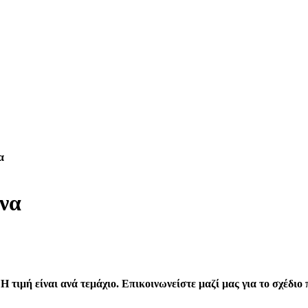
α
να
 τιμή είναι ανά τεμάχιο. Επικοινωνείστε μαζί μας για το σχέδιο 