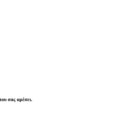
που σας αρέσει.