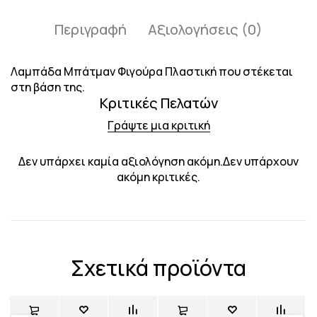
Περιγραφή
Αξιολογήσεις (0)
Λαμπάδα Μπάτμαν Φιγούρα Πλαστική που στέκεται
στη βάση της.
Κριτικές Πελατών
Γράψτε μια κριτική
Δεν υπάρχει καμία αξιολόγηση ακόμη.Δεν υπάρχουν
ακόμη κριτικές.
Σχετικά προϊόντα
Sold out