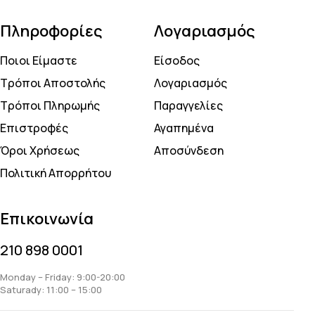
Πληροφορίες
Λογαριασμός
Ποιοι Είμαστε
Είσοδος
Τρόποι Αποστολής
Λογαριασμός
Τρόποι Πληρωμής
Παραγγελίες
Επιστροφές
Αγαπημένα
Όροι Χρήσεως
Αποσύνδεση
Πολιτική Απορρήτου
Επικοινωνία
210 898 0001
Monday – Friday: 9:00-20:00
Saturady: 11:00 – 15:00