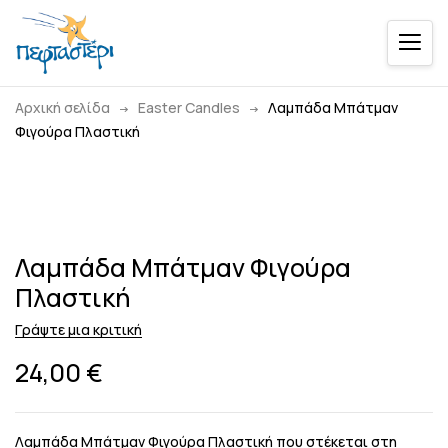
Αρχική σελίδα
Easter Candles
Λαμπάδα Μπάτμαν
Φιγούρα Πλαστική
Λαμπάδα Μπάτμαν Φιγούρα
Πλαστική
Γράψτε μια κριτική
24,00
€
Λαμπάδα Μπάτμαν Φιγούρα Πλαστική που στέκεται στη