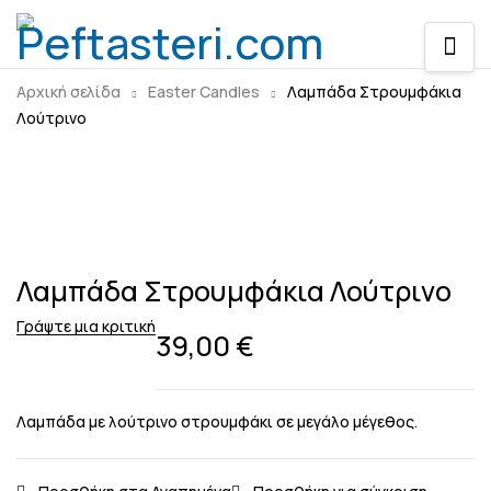
Sold out
Αρχική σελίδα
Easter Candles
Λαμπάδα Στρουμφάκια
Λούτρινο
Λαμπάδα Στρουμφάκια Λούτρινο
Γράψτε μια κριτική
39,00
€
Λαμπάδα με λούτρινο στρουμφάκι σε μεγάλο μέγεθος.