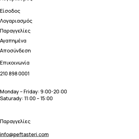
Είσοδος
Λογαριασμός
Παραγγελίες
Αγαπημένα
Αποσύνδεση
Επικοινωνία
210 898 0001
Monday – Friday: 9:00-20:00
Saturady: 11:00 – 15:00
Παραγγελίες
info@peftasteri.com