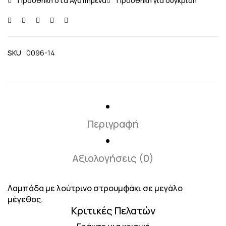
SKU
0096-14
Περιγραφή
Αξιολογήσεις (0)
Λαμπάδα με λούτρινο στρουμφάκι σε μεγάλο
μέγεθος.
Κριτικές Πελατών