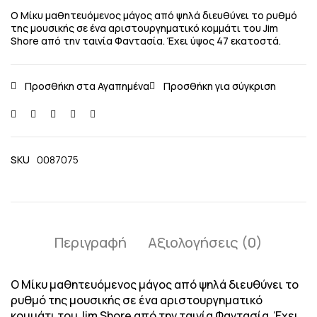
Ο Μίκυ μαθητευόμενος μάγος από ψηλά διευθύνει το ρυθμό
της μουσικής σε ένα αριστουργηματικό κομμάτι του Jim
Shore από την ταινία Φαντασία. Έχει ύψος 47 εκατοστά.
SKU
0087075
Περιγραφή
Αξιολογήσεις (0)
Ο Μίκυ μαθητευόμενος μάγος από ψηλά διευθύνει το
ρυθμό της μουσικής σε ένα αριστουργηματικό
κομμάτι του Jim Shore από την ταινία Φαντασία. Έχει