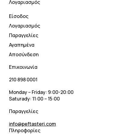
Λογαριασμός
Είσοδος
Λογαριασμός
Παραγγελίες
Αγαπημένα
Αποσύνδεση
Επικοινωνία
210 898 0001
Monday – Friday: 9:00-20:00
Saturady: 11:00 – 15:00
Παραγγελίες
info@peftasteri.com
Πληροφορίες