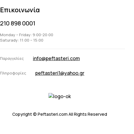
Επικοινωνία
210 898 0001
Monday – Friday: 9:00-20:00
Saturady: 11:00 – 15:00
info@peftasteri.com
Παραγγελίες
peftasteri1@yahoo.gr
Πληροφορίες
Copyright © Peftasteri.com All Rights Reserved