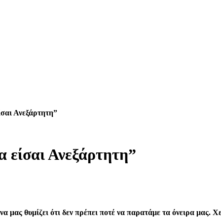
ίσαι Ανεξάρτητη”
α είσαι Ανεξάρτητη”
να μας θυμίζει ότι δεν πρέπει ποτέ να παρατάμε τα όνειρα μας. 