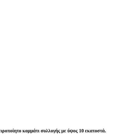
Χειροποίητο κομμάτι συλλογής με ύψος 10 εκατοστά.