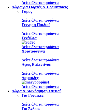
Δείτε όλα τα προϊόντα
Δώρα για Γιορτές & Περιστάσεις
Γάμος
Δείτε όλα τα προϊόντα
Γέννηση Παιδιού
Δείτε όλα τα προϊόντα
Γενέθλια
Δείτε όλα τα προϊόντα
Χριστούγεννα
Δείτε όλα τα προϊόντα
Άγιος Βαλεντίνος
Δείτε όλα τα προϊόντα
Λαμπάδες
Δείτε όλα τα προϊόντα
Δώρα & Διακόσμηση Σπιτιού
Για Γυναίκες
Δείτε όλα τα προϊόντα
Για Άνδρες