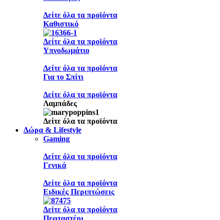
Δείτε όλα τα προϊόντα
Καθιστικό
Δείτε όλα τα προϊόντα
Υπνοδωμάτιο
Δείτε όλα τα προϊόντα
Για το Σπίτι
Δείτε όλα τα προϊόντα
Λαμπάδες
Δείτε όλα τα προϊόντα
Δώρα & Lifestyle
Gaming
Δείτε όλα τα προϊόντα
Γενικά
Δείτε όλα τα προϊόντα
Ειδικές Περιπτώσεις
Δείτε όλα τα προϊόντα
Πεφταστέρι