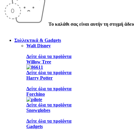
Το καλάθι σας είναι αυτήν τη στιγμή άδει
Συλλεκτικά & Gadgets
Walt Disney
Δείτε όλα τα προϊόντα
Willow Tree
Δείτε όλα τα προϊόντα
Harry Potter
Δείτε όλα τα προϊόντα
Forchino
Δείτε όλα τα προϊόντα
Snowglobes
Δείτε όλα τα προϊόντα
Gadgets