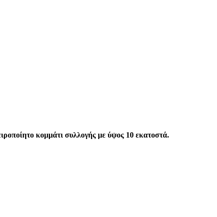
Χειροποίητο κομμάτι συλλογής με ύψος 10 εκατοστά.