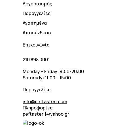
Λογαριασμός
Παραγγελίες
Αγαπημένα
Αποσύνδεση
Επικοινωνία
210 898 0001
Monday – Friday: 9:00-20:00
Saturady: 11:00 – 15:00
Παραγγελίες
info@peftasteri.com
Πληροφορίες
peftasteri1@yahoo.gr