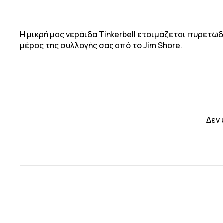
Η μικρή μας νεράιδα Tinkerbell ετοιμάζεται πυρετωδ
μέρος της συλλογής σας από το Jim Shore.
Δεν 