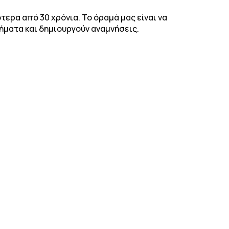
ερα από 30 χρόνια. Το όραμά μας είναι να
ματα και δημιουργούν αναμνήσεις.