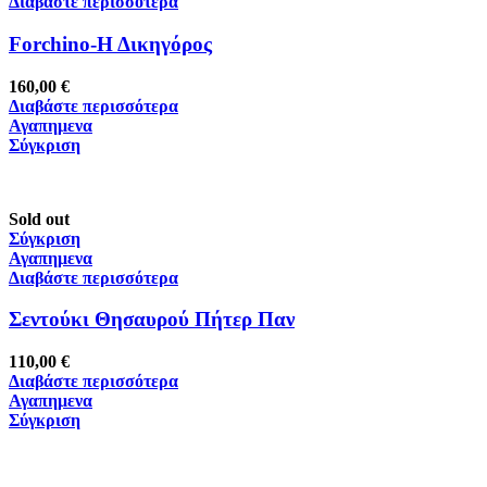
Διαβάστε περισσότερα
Forchino-Η Δικηγόρος
160,00
€
Διαβάστε περισσότερα
Αγαπημενα
Σύγκριση
Sold out
Σύγκριση
Αγαπημενα
Διαβάστε περισσότερα
Σεντούκι Θησαυρού Πήτερ Παν
110,00
€
Διαβάστε περισσότερα
Αγαπημενα
Σύγκριση