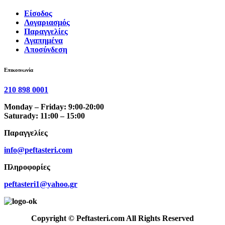
Είσοδος
Λογαριασμός
Παραγγελίες
Αγαπημένα
Αποσύνδεση
Επικοινωνία
210 898 0001
Monday – Friday: 9:00-20:00
Saturady: 11:00 – 15:00
Παραγγελίες
info@peftasteri.com
Πληροφορίες
peftasteri1@yahoo.gr
Copyright © Peftasteri.com All Rights Reserved