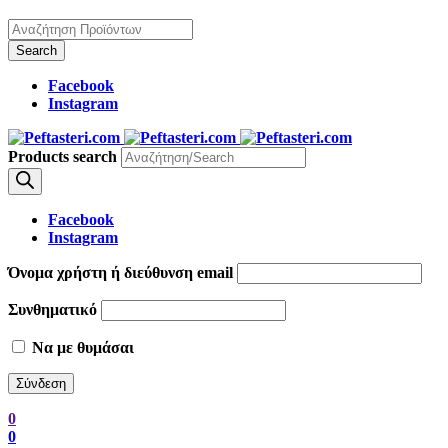
Facebook
Instagram
Products search
Facebook
Instagram
Όνομα χρήστη ή διεύθυνση email
Συνθηματικό
Να με θυμάσαι
0
0