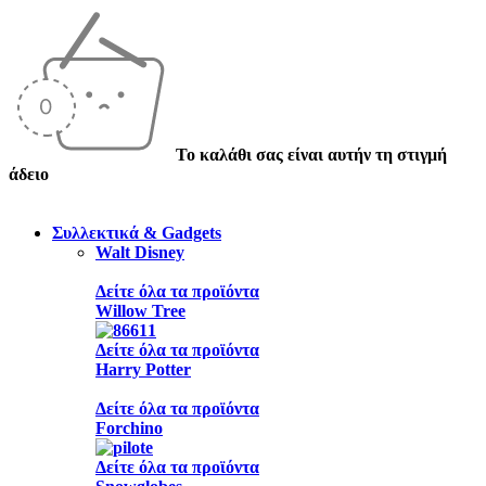
Το καλάθι σας είναι αυτήν τη στιγμή
άδειο
Συλλεκτικά & Gadgets
Walt Disney
Δείτε όλα τα προϊόντα
Willow Tree
Δείτε όλα τα προϊόντα
Harry Potter
Δείτε όλα τα προϊόντα
Forchino
Δείτε όλα τα προϊόντα