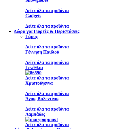
Snowglobes
Δείτε όλα τα προϊόντα
Gadgets
Δείτε όλα τα προϊόντα
Δώρα για Γιορτές & Περιστάσεις
Γάμος
Δείτε όλα τα προϊόντα
Γέννηση Παιδιού
Δείτε όλα τα προϊόντα
Γενέθλια
Δείτε όλα τα προϊόντα
Χριστούγεννα
Δείτε όλα τα προϊόντα
Άγιος Βαλεντίνος
Δείτε όλα τα προϊόντα
Λαμπάδες
Δείτε όλα τα προϊόντα