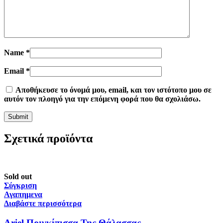
Name
*
Email
*
Αποθήκευσε το όνομά μου, email, και τον ιστότοπο μου σε
αυτόν τον πλοηγό για την επόμενη φορά που θα σχολιάσω.
Σχετικά προϊόντα
Sold out
Σύγκριση
Αγαπημενα
Διαβάστε περισσότερα
Ariel Πριγκίπισσα Της Θάλασσας