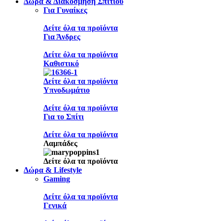
Δώρα & Διακόσμηση Σπιτιού
Για Γυναίκες
Δείτε όλα τα προϊόντα
Για Άνδρες
Δείτε όλα τα προϊόντα
Καθιστικό
Δείτε όλα τα προϊόντα
Υπνοδωμάτιο
Δείτε όλα τα προϊόντα
Για το Σπίτι
Δείτε όλα τα προϊόντα
Λαμπάδες
Δείτε όλα τα προϊόντα
Δώρα & Lifestyle
Gaming
Δείτε όλα τα προϊόντα
Γενικά