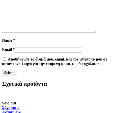
Name
*
Email
*
Αποθήκευσε το όνομά μου, email, και τον ιστότοπο μου σε
αυτόν τον πλοηγό για την επόμενη φορά που θα σχολιάσω.
Σχετικά προϊόντα
Sold out
Σύγκριση
Αγαπημενα