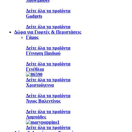
Snowglobes
Δείτε όλα τα προϊόντα
Gadgets
Δείτε όλα τα προϊόντα
Δώρα για Γιορτές & Περιστάσεις
Γάμος
Δείτε όλα τα προϊόντα
Γέννηση Παιδιού
Δείτε όλα τα προϊόντα
Γενέθλια
Δείτε όλα τα προϊόντα
Χριστούγεννα
Δείτε όλα τα προϊόντα
Άγιος Βαλεντίνος
Δείτε όλα τα προϊόντα
Λαμπάδες
Δείτε όλα τα προϊόντα