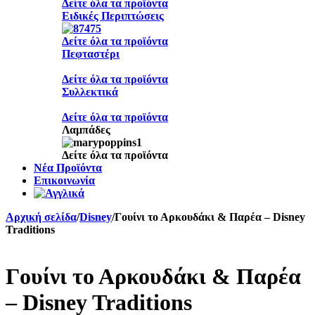
Δείτε όλα τα προϊόντα
Ειδικές Περιπτώσεις
Δείτε όλα τα προϊόντα
Πεφταστέρι
Δείτε όλα τα προϊόντα
Συλλεκτικά
Δείτε όλα τα προϊόντα
Λαμπάδες
Δείτε όλα τα προϊόντα
Νέα Προϊόντα
Επικοινωνία
Αρχική σελίδα
/
Disney
/
Γουίνι το Αρκουδάκι & Παρέα – Disney
Traditions
Γουίνι το Αρκουδάκι & Παρέα
– Disney Traditions