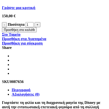
Γράψτε μια κριτική
150,00
€
Ποσότητα
Προσθήκη στο καλάθι
Στο Ταμείο
Προσθήκη στα Αγαπημένα
Προσθήκη για σύγκριση
Share
SKU
0087656
Περιγραφή
Αξιολογήσεις (0)
Γιορτάστε τη φιλία και τη διαχρονική μαγεία της Disney με
αυτή την εντυπωσιακή επετειακή φιγούρα από τη συλλογή