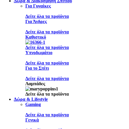
Δώρα & Διακόσμηση Σπιτιού
Για Γυναίκες
Δείτε όλα τα προϊόντα
Για Άνδρες
Δείτε όλα τα προϊόντα
Καθιστικό
Δείτε όλα τα προϊόντα
Υπνοδωμάτιο
Δείτε όλα τα προϊόντα
Για το Σπίτι
Δείτε όλα τα προϊόντα
Λαμπάδες
Δείτε όλα τα προϊόντα
Δώρα & Lifestyle
Gaming
Δείτε όλα τα προϊόντα
Γενικά