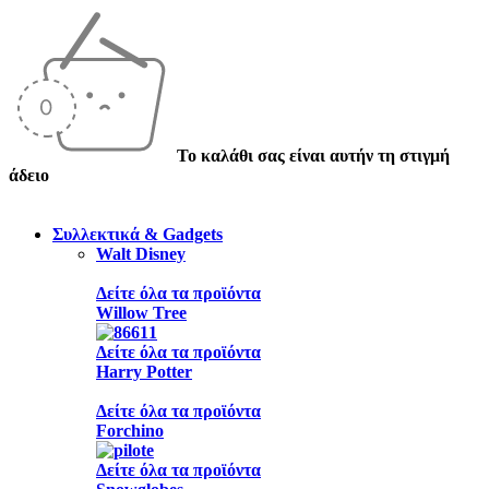
Το καλάθι σας είναι αυτήν τη στιγμή
άδειο
Συλλεκτικά & Gadgets
Walt Disney
Δείτε όλα τα προϊόντα
Willow Tree
Δείτε όλα τα προϊόντα
Harry Potter
Δείτε όλα τα προϊόντα
Forchino
Δείτε όλα τα προϊόντα