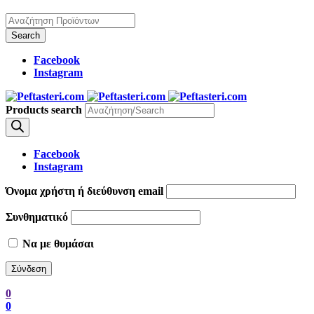
Facebook
Instagram
Products search
Facebook
Instagram
Όνομα χρήστη ή διεύθυνση email
Συνθηματικό
Να με θυμάσαι
0
0