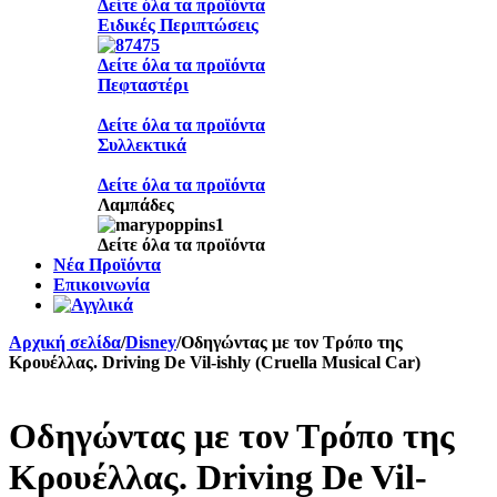
Δείτε όλα τα προϊόντα
Ειδικές Περιπτώσεις
Δείτε όλα τα προϊόντα
Πεφταστέρι
Δείτε όλα τα προϊόντα
Συλλεκτικά
Δείτε όλα τα προϊόντα
Λαμπάδες
Δείτε όλα τα προϊόντα
Νέα Προϊόντα
Επικοινωνία
Αρχική σελίδα
/
Disney
/
Οδηγώντας με τον Τρόπο της
Κρουέλλας. Driving De Vil-ishly (Cruella Musical Car)
Οδηγώντας με τον Τρόπο της
Κρουέλλας. Driving De Vil-