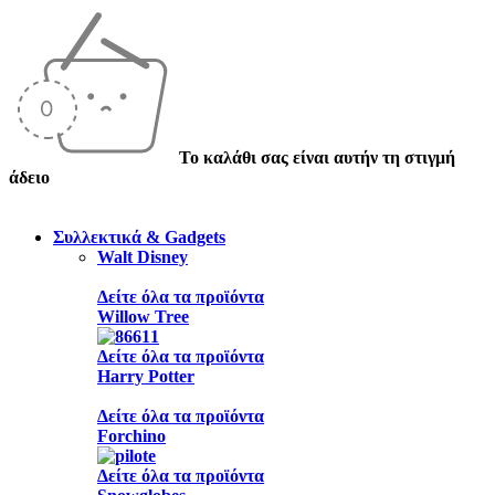
Το καλάθι σας είναι αυτήν τη στιγμή
άδειο
Συλλεκτικά & Gadgets
Walt Disney
Δείτε όλα τα προϊόντα
Willow Tree
Δείτε όλα τα προϊόντα
Harry Potter
Δείτε όλα τα προϊόντα
Forchino
Δείτε όλα τα προϊόντα