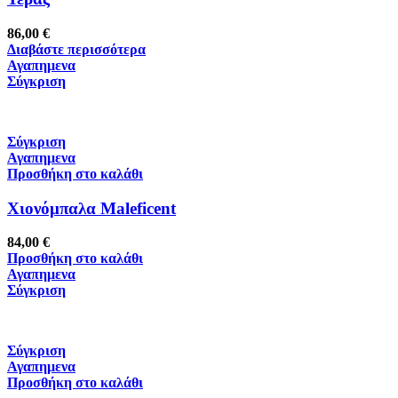
86,00
€
Διαβάστε περισσότερα
Αγαπημενα
Σύγκριση
Σύγκριση
Αγαπημενα
Προσθήκη στο καλάθι
Χιονόμπαλα Maleficent
84,00
€
Προσθήκη στο καλάθι
Αγαπημενα
Σύγκριση
Σύγκριση
Αγαπημενα
Προσθήκη στο καλάθι