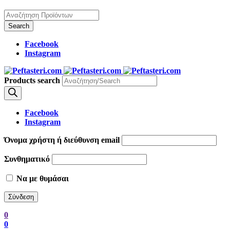
Facebook
Instagram
Products search
Facebook
Instagram
Όνομα χρήστη ή διεύθυνση email
Συνθηματικό
Να με θυμάσαι
0
0