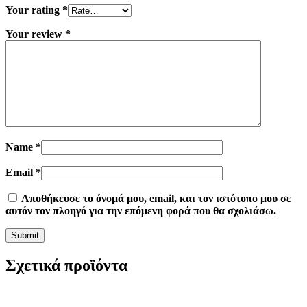
Your rating
*
Your review
*
Name
*
Email
*
Αποθήκευσε το όνομά μου, email, και τον ιστότοπο μου σε
αυτόν τον πλοηγό για την επόμενη φορά που θα σχολιάσω.
Σχετικά προϊόντα