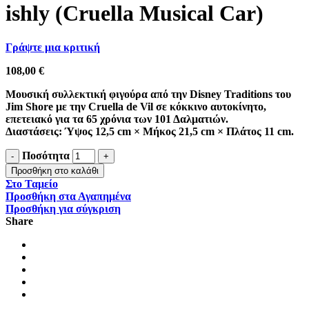
ishly (Cruella Musical Car)
Γράψτε μια κριτική
108,00
€
Μουσική συλλεκτική φιγούρα από την Disney Traditions του
Jim Shore με την Cruella de Vil σε κόκκινο αυτοκίνητο,
επετειακό για τα 65 χρόνια των 101 Δαλματιών.
Διαστάσεις: Ύψος 12,5 cm × Μήκος 21,5 cm × Πλάτος 11 cm.
Ποσότητα
Προσθήκη στο καλάθι
Στο Ταμείο
Προσθήκη στα Αγαπημένα
Προσθήκη για σύγκριση
Share