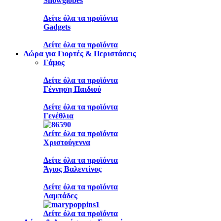
Snowglobes
Δείτε όλα τα προϊόντα
Gadgets
Δείτε όλα τα προϊόντα
Δώρα για Γιορτές & Περιστάσεις
Γάμος
Δείτε όλα τα προϊόντα
Γέννηση Παιδιού
Δείτε όλα τα προϊόντα
Γενέθλια
Δείτε όλα τα προϊόντα
Χριστούγεννα
Δείτε όλα τα προϊόντα
Άγιος Βαλεντίνος
Δείτε όλα τα προϊόντα
Λαμπάδες
Δείτε όλα τα προϊόντα