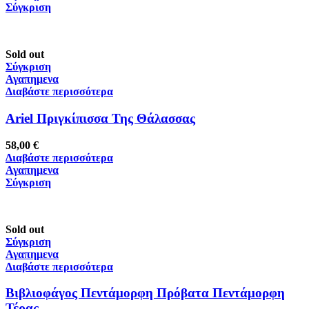
Σύγκριση
Sold out
Σύγκριση
Αγαπημενα
Διαβάστε περισσότερα
Ariel Πριγκίπισσα Της Θάλασσας
58,00
€
Διαβάστε περισσότερα
Αγαπημενα
Σύγκριση
Sold out
Σύγκριση
Αγαπημενα
Διαβάστε περισσότερα
Bιβλιοφάγος Πεντάμορφη Πρόβατα Πεντάμορφη
Τέρας