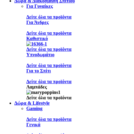
Δώρα & Διακόσμηση Σπιτιού
Για Γυναίκες
Δείτε όλα τα προϊόντα
Για Άνδρες
Δείτε όλα τα προϊόντα
Καθιστικό
Δείτε όλα τα προϊόντα
Υπνοδωμάτιο
Δείτε όλα τα προϊόντα
Για το Σπίτι
Δείτε όλα τα προϊόντα
Λαμπάδες
Δείτε όλα τα προϊόντα
Δώρα & Lifestyle
Gaming
Δείτε όλα τα προϊόντα
Γενικά