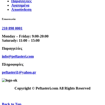
Παραγγελίες
Αγαπημένα
Αποσύνδεση
Επικοινωνία
210 898 0001
Monday – Friday: 9:00-20:00
Saturady: 11:00 – 15:00
Παραγγελίες
info@peftasteri.com
Πληροφορίες
peftasteri1@yahoo.gr
Copyright © Peftasteri.com All Rights Reserved
Back to Top