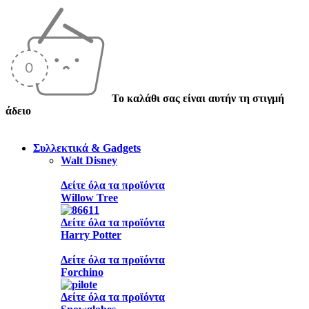
Το καλάθι σας είναι αυτήν τη στιγμή
άδειο
Συλλεκτικά & Gadgets
Walt Disney
Δείτε όλα τα προϊόντα
Willow Tree
Δείτε όλα τα προϊόντα
Harry Potter
Δείτε όλα τα προϊόντα
Forchino
Δείτε όλα τα προϊόντα