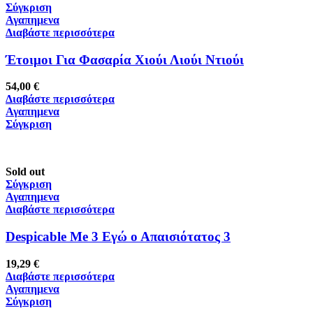
Σύγκριση
Αγαπημενα
Διαβάστε περισσότερα
Έτοιμοι Για Φασαρία Χιούι Λιούι Ντιούι
54,00
€
Διαβάστε περισσότερα
Αγαπημενα
Σύγκριση
Sold out
Σύγκριση
Αγαπημενα
Διαβάστε περισσότερα
Despicable Me 3 Εγώ ο Απαισιότατος 3
19,29
€
Διαβάστε περισσότερα
Αγαπημενα
Σύγκριση