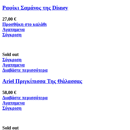
Ραφίκι Σαμάνος της Disney
27,00
€
Προσθήκη στο καλάθι
Αγαπημενα
Σύγκριση
Sold out
Σύγκριση
Αγαπημενα
Διαβάστε περισσότερα
Ariel Πριγκίπισσα Της Θάλασσας
58,00
€
Διαβάστε περισσότερα
Αγαπημενα
Σύγκριση
Sold out