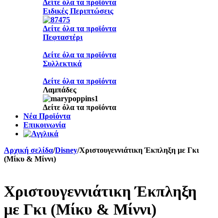
Δείτε όλα τα προϊόντα
Ειδικές Περιπτώσεις
Δείτε όλα τα προϊόντα
Πεφταστέρι
Δείτε όλα τα προϊόντα
Συλλεκτικά
Δείτε όλα τα προϊόντα
Λαμπάδες
Δείτε όλα τα προϊόντα
Νέα Προϊόντα
Επικοινωνία
Αρχική σελίδα
/
Disney
/
Χριστουγεννιάτικη Έκπληξη με Γκι
(Μίκυ & Μίννι)
Χριστουγεννιάτικη Έκπληξη
με Γκι (Μίκυ & Μίννι)