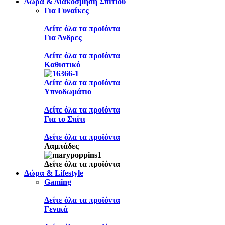
Δώρα & Διακόσμηση Σπιτιού
Για Γυναίκες
Δείτε όλα τα προϊόντα
Για Άνδρες
Δείτε όλα τα προϊόντα
Καθιστικό
Δείτε όλα τα προϊόντα
Υπνοδωμάτιο
Δείτε όλα τα προϊόντα
Για το Σπίτι
Δείτε όλα τα προϊόντα
Λαμπάδες
Δείτε όλα τα προϊόντα
Δώρα & Lifestyle
Gaming
Δείτε όλα τα προϊόντα
Γενικά