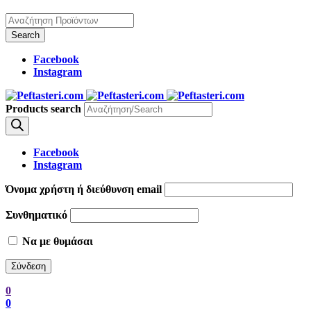
Facebook
Instagram
Products search
Facebook
Instagram
Όνομα χρήστη ή διεύθυνση email
Συνθηματικό
Να με θυμάσαι
0
0