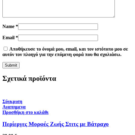
Name
*
Email
*
Αποθήκευσε το όνομά μου, email, και τον ιστότοπο μου σε
αυτόν τον πλοηγό για την επόμενη φορά που θα σχολιάσω.
Σχετικά προϊόντα
Σύγκριση
Αγαπημενα
Προσθήκη στο καλάθι
Περίεργες Μορφές Ζωής Στιτς με Βάτραχο