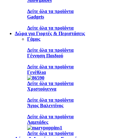
Snowglobes
Δείτε όλα τα προϊόντα
Gadgets
Δείτε όλα τα προϊόντα
Δώρα για Γιορτές & Περιστάσεις
Γάμος
Δείτε όλα τα προϊόντα
Γέννηση Παιδιού
Δείτε όλα τα προϊόντα
Γενέθλια
Δείτε όλα τα προϊόντα
Χριστούγεννα
Δείτε όλα τα προϊόντα
Άγιος Βαλεντίνος
Δείτε όλα τα προϊόντα
Λαμπάδες
Δείτε όλα τα προϊόντα