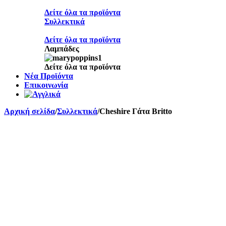
Δείτε όλα τα προϊόντα
Συλλεκτικά
Δείτε όλα τα προϊόντα
Λαμπάδες
Δείτε όλα τα προϊόντα
Νέα Προϊόντα
Επικοινωνία
Αρχική σελίδα
/
Συλλεκτικά
/
Cheshire Γάτα Britto