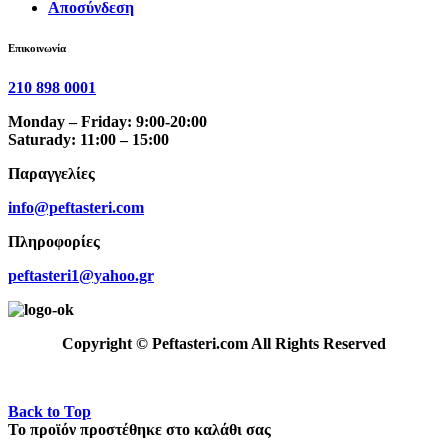
Αποσύνδεση
Επικοινωνία
210 898 0001
Monday – Friday: 9:00-20:00
Saturady: 11:00 – 15:00
Παραγγελίες
info@peftasteri.com
Πληροφορίες
peftasteri1@yahoo.gr
Copyright © Peftasteri.com All Rights Reserved
Back to Top
Το προϊόν προστέθηκε στο καλάθι σας