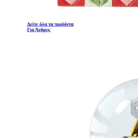
Δείτε όλα τα προϊόντα
Για Άνδρες