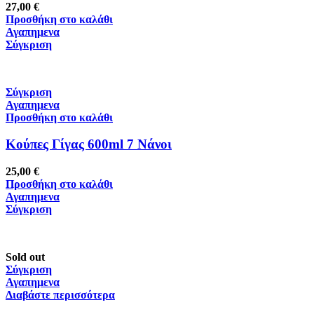
27,00
€
Προσθήκη στο καλάθι
Αγαπημενα
Σύγκριση
Σύγκριση
Αγαπημενα
Προσθήκη στο καλάθι
Κούπες Γίγας 600ml 7 Νάνοι
25,00
€
Προσθήκη στο καλάθι
Αγαπημενα
Σύγκριση
Sold out
Σύγκριση
Αγαπημενα
Διαβάστε περισσότερα