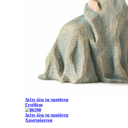
Δείτε όλα τα προϊόντα
Γενέθλια
Δείτε όλα τα προϊόντα
Χριστούγεννα