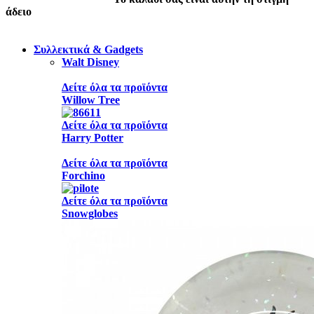
άδειο
Συλλεκτικά & Gadgets
Walt Disney
Δείτε όλα τα προϊόντα
Willow Tree
Δείτε όλα τα προϊόντα
Harry Potter
Δείτε όλα τα προϊόντα
Forchino
Δείτε όλα τα προϊόντα
Snowglobes