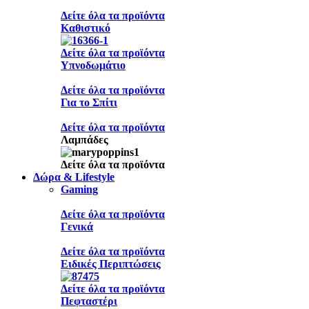
Δείτε όλα τα προϊόντα
Καθιστικό
Δείτε όλα τα προϊόντα
Υπνοδωμάτιο
Δείτε όλα τα προϊόντα
Για το Σπίτι
Δείτε όλα τα προϊόντα
Λαμπάδες
Δείτε όλα τα προϊόντα
Δώρα & Lifestyle
Gaming
Δείτε όλα τα προϊόντα
Γενικά
Δείτε όλα τα προϊόντα
Ειδικές Περιπτώσεις
Δείτε όλα τα προϊόντα
Πεφταστέρι