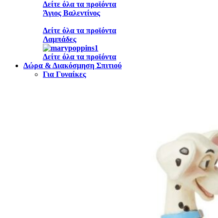
Δείτε όλα τα προϊόντα
Άγιος Βαλεντίνος
Δείτε όλα τα προϊόντα
Λαμπάδες
Δείτε όλα τα προϊόντα
Δώρα & Διακόσμηση Σπιτιού
Για Γυναίκες