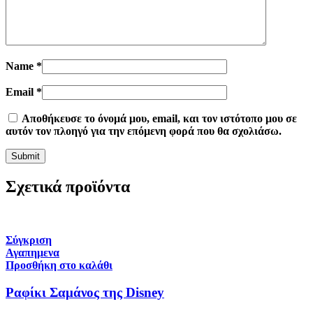
Name
*
Email
*
Αποθήκευσε το όνομά μου, email, και τον ιστότοπο μου σε
αυτόν τον πλοηγό για την επόμενη φορά που θα σχολιάσω.
Σχετικά προϊόντα
Σύγκριση
Αγαπημενα
Προσθήκη στο καλάθι
Ραφίκι Σαμάνος της Disney