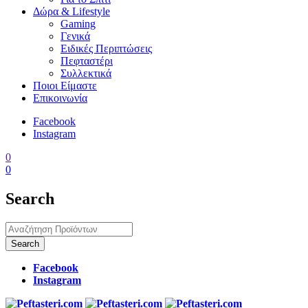
Δώρα & Lifestyle
Gaming
Γενικά
Ειδικές Περιπτώσεις
Πεφταστέρι
Συλλεκτικά
Ποιοι Είμαστε
Επικοινωνία
Facebook
Instagram
0
0
Search
Facebook
Instagram