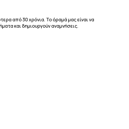
ερα από 30 χρόνια. Το όραμά μας είναι να
ματα και δημιουργούν αναμνήσεις.