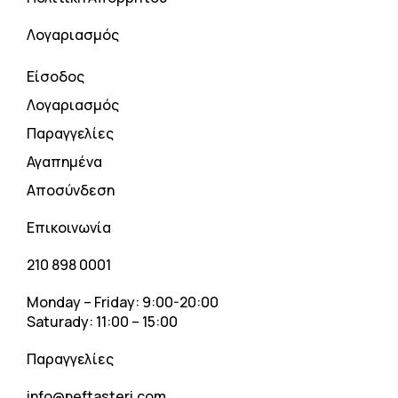
Λογαριασμός
Είσοδος
Λογαριασμός
Παραγγελίες
Αγαπημένα
Αποσύνδεση
Επικοινωνία
210 898 0001
Monday – Friday: 9:00-20:00
Saturady: 11:00 – 15:00
Παραγγελίες
info@peftasteri.com