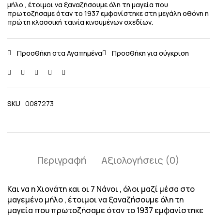
μήλο , έτοιμοι να ξαναζήσουμε όλη τη μαγεία που
πρωτοζήσαμε όταν το 1937 εμφανίστηκε στη μεγάλη οθόνη η
πρώτη κλασσική ταινία κινουμένων σχεδίων.
SKU
0087273
Περιγραφή
Αξιολογήσεις (0)
Και να η Χιονάτη και οι 7 Νάνοι , όλοι μαζί μέσα στο
μαγεμένο μήλο , έτοιμοι να ξαναζήσουμε όλη τη
μαγεία που πρωτοζήσαμε όταν το 1937 εμφανίστηκε