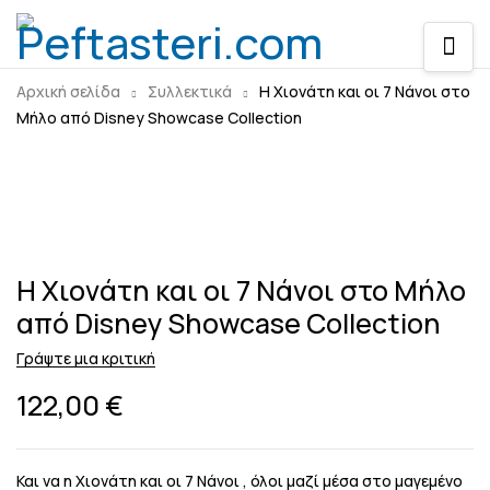
Αρχική σελίδα
Συλλεκτικά
Η Χιονάτη και οι 7 Νάνοι στο
Μήλο από Disney Showcase Collection
Sold out
Η Χιονάτη και οι 7 Νάνοι στο Μήλο
από Disney Showcase Collection
Γράψτε μια κριτική
122,00
€
Και να η Χιονάτη και οι 7 Νάνοι , όλοι μαζί μέσα στο μαγεμένο