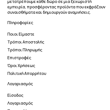
μετατρέπουμε κάθε δώρο σε μια ξεχωριστή
εμπειρία, προσφέροντας προϊόντα που εκφράζουν
συναισθήματα και δημιουργούν αναμνήσεις.
Πληροφορίες
Ποιοι Είμαστε
Τρόποι Αποστολής
Τρόποι Πληρωμής
Επιστροφές
Όροι Χρήσεως
Πολιτική Απορρήτου
Λογαριασμός
Είσοδος
Λογαριασμός