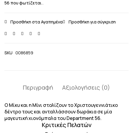
56 που φωτίζεται .
SKU
0086859
Περιγραφή
Αξιολογήσεις (0)
Ο Μίκυ και η Μίνι στολίζουν το Χριστουγεννιάτικο
δέντρο τους και ανταλλάσσουν δωράκια σε μία
μαγευτική χιονόμπαλα του Department 56.
Κριτικές Πελατών