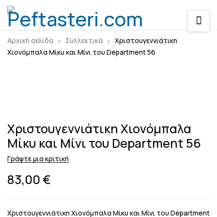
Αρχική σελίδα
Συλλεκτικά
Χριστουγεννιάτικη
Χιονόμπαλα Μίκυ και Μίνι του Department 56
Sold out
Χριστουγεννιάτικη Χιονόμπαλα
Μίκυ και Μίνι του Department 56
Γράψτε μια κριτική
83,00
€
Χριστουγεννιάτικη Χιονόμπαλα Μίκυ και Μίνι του Department