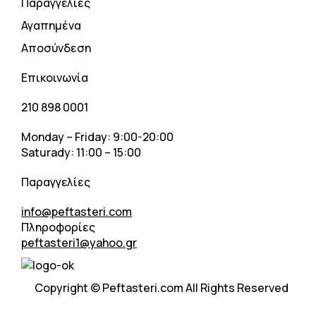
Παραγγελίες
Αγαπημένα
Αποσύνδεση
Επικοινωνία
210 898 0001
Monday – Friday: 9:00-20:00
Saturady: 11:00 – 15:00
Παραγγελίες
info@peftasteri.com
Πληροφορίες
peftasteri1@yahoo.gr
Copyright © Peftasteri.com All Rights Reserved