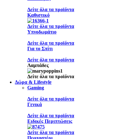
Δείτε όλα τα προϊόντα
Καθιστικό
Δείτε όλα τα προϊόντα
Υπνοδωμάτιο
Δείτε όλα τα προϊόντα
Για το Σπίτι
Δείτε όλα τα προϊόντα
Λαμπάδες
Δείτε όλα τα προϊόντα
Δώρα & Lifestyle
Gaming
Δείτε όλα τα προϊόντα
Γενικά
Δείτε όλα τα προϊόντα
Ειδικές Περιπτώσεις
Δείτε όλα τα προϊόντα
Πεφταστέρι