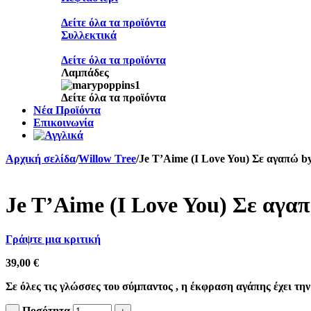
Δείτε όλα τα προϊόντα
Συλλεκτικά
Δείτε όλα τα προϊόντα
Λαμπάδες
Δείτε όλα τα προϊόντα
Νέα Προϊόντα
Επικοινωνία
Αρχική σελίδα
/
Willow Tree
/
Je T’Aime (I Love You) Σε αγαπώ b
Je T’Aime (I Love You) Σε αγα
Γράψτε μια κριτική
39,00
€
Σε όλες τις γλώσσες του σύμπαντος , η έκφραση αγάπης έχει την
Ποσότητα