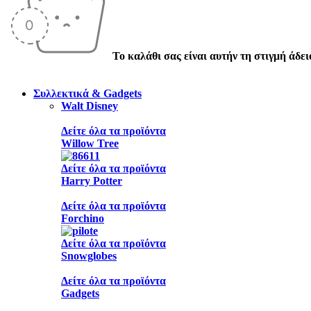
Το καλάθι σας είναι αυτήν τη στιγμή άδει
Συλλεκτικά & Gadgets
Walt Disney
Δείτε όλα τα προϊόντα
Willow Tree
Δείτε όλα τα προϊόντα
Harry Potter
Δείτε όλα τα προϊόντα
Forchino
Δείτε όλα τα προϊόντα
Snowglobes
Δείτε όλα τα προϊόντα
Gadgets