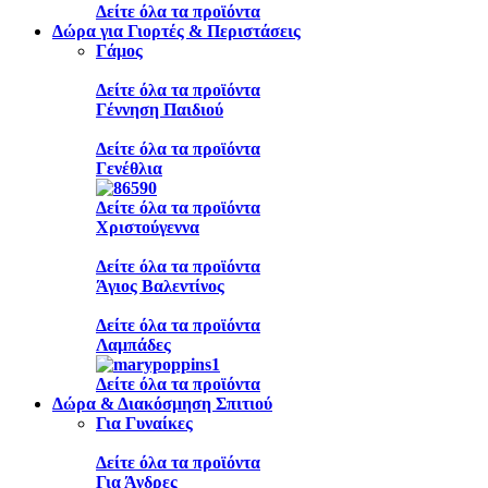
Δείτε όλα τα προϊόντα
Δώρα για Γιορτές & Περιστάσεις
Γάμος
Δείτε όλα τα προϊόντα
Γέννηση Παιδιού
Δείτε όλα τα προϊόντα
Γενέθλια
Δείτε όλα τα προϊόντα
Χριστούγεννα
Δείτε όλα τα προϊόντα
Άγιος Βαλεντίνος
Δείτε όλα τα προϊόντα
Λαμπάδες
Δείτε όλα τα προϊόντα
Δώρα & Διακόσμηση Σπιτιού
Για Γυναίκες
Δείτε όλα τα προϊόντα
Για Άνδρες