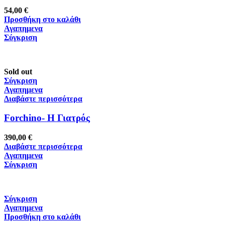
54,00
€
Προσθήκη στο καλάθι
Αγαπημενα
Σύγκριση
Sold out
Σύγκριση
Αγαπημενα
Διαβάστε περισσότερα
Forchino- Η Γιατρός
390,00
€
Διαβάστε περισσότερα
Αγαπημενα
Σύγκριση
Σύγκριση
Αγαπημενα
Προσθήκη στο καλάθι