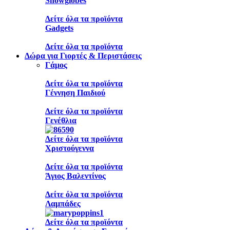
Snowglobes
Δείτε όλα τα προϊόντα
Gadgets
Δείτε όλα τα προϊόντα
Δώρα για Γιορτές & Περιστάσεις
Γάμος
Δείτε όλα τα προϊόντα
Γέννηση Παιδιού
Δείτε όλα τα προϊόντα
Γενέθλια
Δείτε όλα τα προϊόντα
Χριστούγεννα
Δείτε όλα τα προϊόντα
Άγιος Βαλεντίνος
Δείτε όλα τα προϊόντα
Λαμπάδες
Δείτε όλα τα προϊόντα