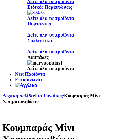
Δείτε όλα τα προϊόντα
Ειδικές Περιπτώσεις
Δείτε όλα τα προϊόντα
Πεφταστέρι
Δείτε όλα τα προϊόντα
Συλλεκτικά
Δείτε όλα τα προϊόντα
Λαμπάδες
Δείτε όλα τα προϊόντα
Νέα Προϊόντα
Επικοινωνία
Αρχική σελίδα
/
Για Γυναίκες
/
Κουμπαράς Μίνι
Χρηματοκιβώτιο
Κουμπαράς Μίνι