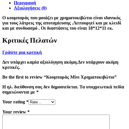
Περιγραφή
Αξιολογήσεις (0)
Ο κουμπαράς που μοιάζει με χρηματοκιβώτιο είναι ιδανικός
για τους λάτρεις της αποταμίευσης .Λειτουργεί και με κλειδί
και με συνδυασμό . Οι διαστάσεις του είναι 18*12*11 εκ.
Κριτικές Πελατών
Γράψτε μια κριτική
Δεν υπάρχει καμία αξιολόγηση ακόμη.Δεν υπάρχουν ακόμη
κριτικές.
Be the first to review “Κουμπαράς Μίνι Χρηματοκιβώτιο”
Η ηλ. διεύθυνση σας δεν δημοσιεύεται.
Τα υποχρεωτικά πεδία
σημειώνονται με
*
Your rating
*
Your review
*