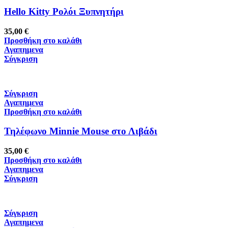
Hello Kitty Ρολόι Ξυπνητήρι
35,00
€
Προσθήκη στο καλάθι
Αγαπημενα
Σύγκριση
Σύγκριση
Αγαπημενα
Προσθήκη στο καλάθι
Τηλέφωνο Minnie Mouse στο Λιβάδι
35,00
€
Προσθήκη στο καλάθι
Αγαπημενα
Σύγκριση
Σύγκριση
Αγαπημενα