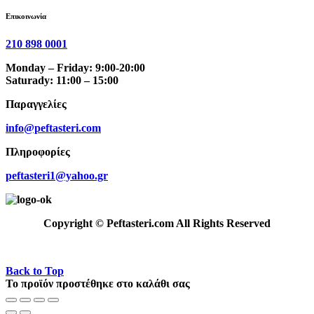
Επικοινωνία
210 898 0001
Monday – Friday: 9:00-20:00
Saturady: 11:00 – 15:00
Παραγγελίες
info@peftasteri.com
Πληροφορίες
peftasteri1@yahoo.gr
Copyright © Peftasteri.com All Rights Reserved
Back to Top
Το προϊόν προστέθηκε στο καλάθι σας