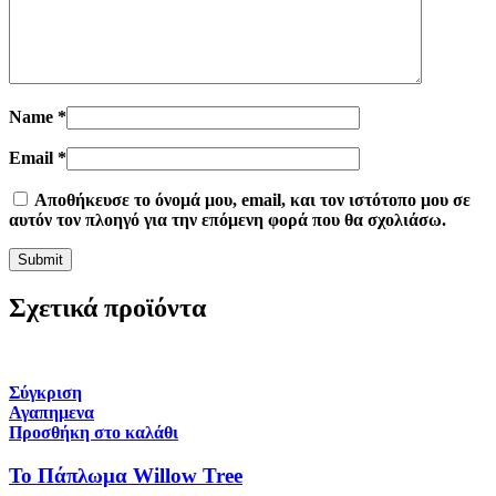
Name
*
Email
*
Αποθήκευσε το όνομά μου, email, και τον ιστότοπο μου σε
αυτόν τον πλοηγό για την επόμενη φορά που θα σχολιάσω.
Σχετικά προϊόντα
Σύγκριση
Αγαπημενα
Προσθήκη στο καλάθι
Το Πάπλωμα Willow Tree