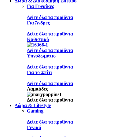
Δώρα & Διακόσμηση Σπιτιού
Για Γυναίκες
Δείτε όλα τα προϊόντα
Για Άνδρες
Δείτε όλα τα προϊόντα
Καθιστικό
Δείτε όλα τα προϊόντα
Υπνοδωμάτιο
Δείτε όλα τα προϊόντα
Για το Σπίτι
Δείτε όλα τα προϊόντα
Λαμπάδες
Δείτε όλα τα προϊόντα
Δώρα & Lifestyle
Gaming
Δείτε όλα τα προϊόντα
Γενικά