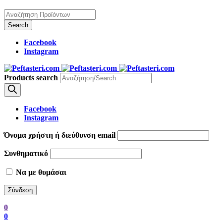
Facebook
Instagram
Products search
Facebook
Instagram
Όνομα χρήστη ή διεύθυνση email
Συνθηματικό
Να με θυμάσαι
0
0