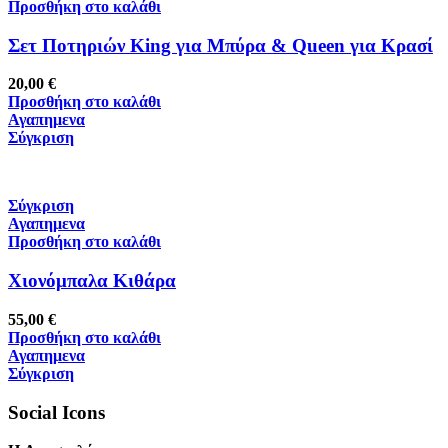
Προσθήκη στο καλάθι
Σετ Ποτηριών King για Μπύρα & Queen για Κρασί
20,00
€
Προσθήκη στο καλάθι
Αγαπημενα
Σύγκριση
Σύγκριση
Αγαπημενα
Προσθήκη στο καλάθι
Χιονόμπαλα Κιθάρα
55,00
€
Προσθήκη στο καλάθι
Αγαπημενα
Σύγκριση
Social Icons