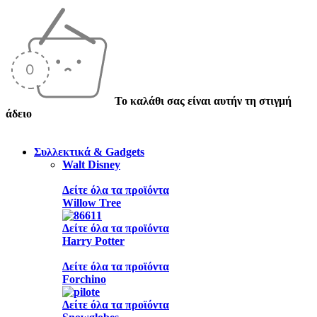
Το καλάθι σας είναι αυτήν τη στιγμή
άδειο
Συλλεκτικά & Gadgets
Walt Disney
Δείτε όλα τα προϊόντα
Willow Tree
Δείτε όλα τα προϊόντα
Harry Potter
Δείτε όλα τα προϊόντα
Forchino
Δείτε όλα τα προϊόντα