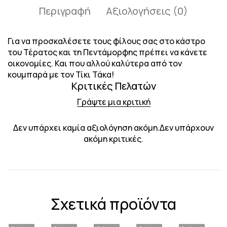
Περιγραφή
Αξιολογήσεις (0)
Για να προσκαλέσετε τους φίλους σας στο κάστρο
του Τέρατος και τη Πεντάμορφης πρέπει να κάνετε
οικονομίες. Και που αλλού καλύτερα από τον
κουμπαρά με τον Τίκι Τάκα!
Κριτικές Πελατών
Γράψτε μια κριτική
Δεν υπάρχει καμία αξιολόγηση ακόμη.Δεν υπάρχουν
ακόμη κριτικές.
Σχετικά προϊόντα