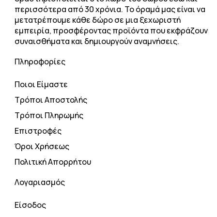
περισσότερα από 30 χρόνια. Το όραμά μας είναι να
μετατρέπουμε κάθε δώρο σε μια ξεχωριστή
εμπειρία, προσφέροντας προϊόντα που εκφράζουν
συναισθήματα και δημιουργούν αναμνήσεις.
Πληροφορίες
Ποιοι Είμαστε
Τρόποι Αποστολής
Τρόποι Πληρωμής
Επιστροφές
Όροι Χρήσεως
Πολιτική Απορρήτου
Λογαριασμός
Είσοδος