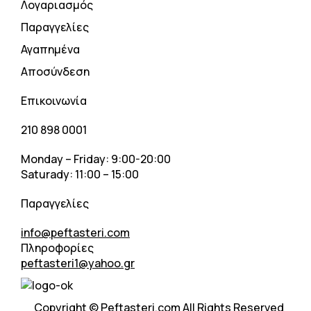
Λογαριασμός
Παραγγελίες
Αγαπημένα
Αποσύνδεση
Επικοινωνία
210 898 0001
Monday – Friday: 9:00-20:00
Saturady: 11:00 – 15:00
Παραγγελίες
info@peftasteri.com
Πληροφορίες
peftasteri1@yahoo.gr
Copyright © Peftasteri.com All Rights Reserved