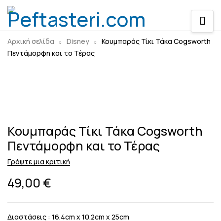
Αρχική σελίδα
Disney
Κουμπαράς Τίκι Τάκα Cogsworth
Πεντάμορφη και το Τέρας
Κουμπαράς Τίκι Τάκα Cogsworth
Πεντάμορφη και το Τέρας
Γράψτε μια κριτική
49,00
€
Διαστάσεις : 16.4cm x 10.2cm x 25cm