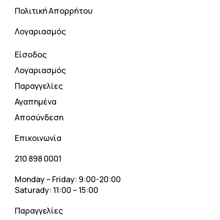
Πολιτική Απορρήτου
Λογαριασμός
Είσοδος
Λογαριασμός
Παραγγελίες
Αγαπημένα
Αποσύνδεση
Επικοινωνία
210 898 0001
Monday – Friday: 9:00-20:00
Saturady: 11:00 – 15:00
Παραγγελίες