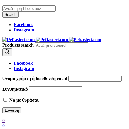
Facebook
Instagram
Products search
Facebook
Instagram
Όνομα χρήστη ή διεύθυνση email
Συνθηματικό
Να με θυμάσαι
0
0