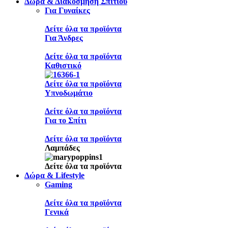
Δώρα & Διακόσμηση Σπιτιού
Για Γυναίκες
Δείτε όλα τα προϊόντα
Για Άνδρες
Δείτε όλα τα προϊόντα
Καθιστικό
Δείτε όλα τα προϊόντα
Υπνοδωμάτιο
Δείτε όλα τα προϊόντα
Για το Σπίτι
Δείτε όλα τα προϊόντα
Λαμπάδες
Δείτε όλα τα προϊόντα
Δώρα & Lifestyle
Gaming
Δείτε όλα τα προϊόντα
Γενικά