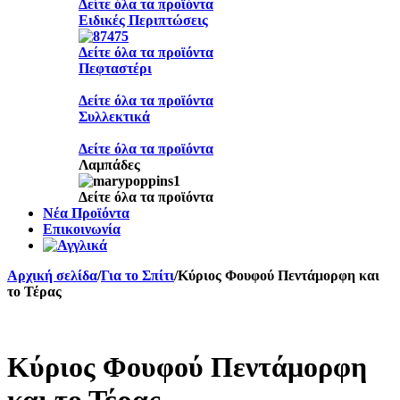
Δείτε όλα τα προϊόντα
Ειδικές Περιπτώσεις
Δείτε όλα τα προϊόντα
Πεφταστέρι
Δείτε όλα τα προϊόντα
Συλλεκτικά
Δείτε όλα τα προϊόντα
Λαμπάδες
Δείτε όλα τα προϊόντα
Νέα Προϊόντα
Επικοινωνία
Αρχική σελίδα
/
Για το Σπίτι
/
Κύριος Φουφού Πεντάμορφη και
το Τέρας
Sold out
Κύριος Φουφού Πεντάμορφη