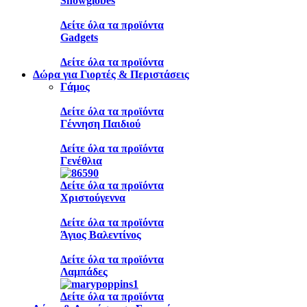
Snowglobes
Δείτε όλα τα προϊόντα
Gadgets
Δείτε όλα τα προϊόντα
Δώρα για Γιορτές & Περιστάσεις
Γάμος
Δείτε όλα τα προϊόντα
Γέννηση Παιδιού
Δείτε όλα τα προϊόντα
Γενέθλια
Δείτε όλα τα προϊόντα
Χριστούγεννα
Δείτε όλα τα προϊόντα
Άγιος Βαλεντίνος
Δείτε όλα τα προϊόντα
Λαμπάδες
Δείτε όλα τα προϊόντα