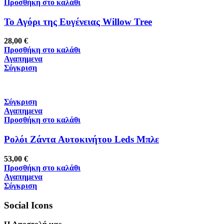
Προσθήκη στο καλάθι
Το Αγόρι της Ευγένειας Willow Tree
28,00
€
Προσθήκη στο καλάθι
Αγαπημενα
Σύγκριση
Σύγκριση
Αγαπημενα
Προσθήκη στο καλάθι
Ρολόι Ζάντα Αυτοκινήτου Leds Μπλε
53,00
€
Προσθήκη στο καλάθι
Αγαπημενα
Σύγκριση
Social Icons