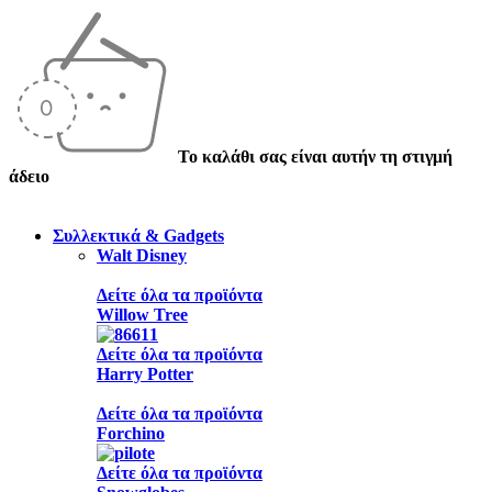
Το καλάθι σας είναι αυτήν τη στιγμή
άδειο
Συλλεκτικά & Gadgets
Walt Disney
Δείτε όλα τα προϊόντα
Willow Tree
Δείτε όλα τα προϊόντα
Harry Potter
Δείτε όλα τα προϊόντα
Forchino
Δείτε όλα τα προϊόντα