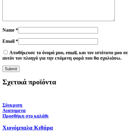
Name
*
Email
*
Αποθήκευσε το όνομά μου, email, και τον ιστότοπο μου σε
αυτόν τον πλοηγό για την επόμενη φορά που θα σχολιάσω.
Σχετικά προϊόντα
Σύγκριση
Αγαπημενα
Προσθήκη στο καλάθι
Χιονόμπαλα Κιθάρα