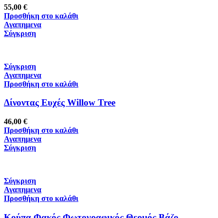
55,00
€
Προσθήκη στο καλάθι
Αγαπημενα
Σύγκριση
Σύγκριση
Αγαπημενα
Προσθήκη στο καλάθι
Δίνοντας Ευχές Willow Tree
46,00
€
Προσθήκη στο καλάθι
Αγαπημενα
Σύγκριση
Σύγκριση
Αγαπημενα
Προσθήκη στο καλάθι
Κούπα Φακός Φωτογραφικός Θερμός Βάζο