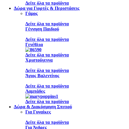
Δείτε όλα τα προϊόντα
Δώρα για Γιορτές & Περιστάσεις
Γάμος
Δείτε όλα τα προϊόντα
Γέννηση Παιδιού
Δείτε όλα τα προϊόντα
Γενέθλια
Δείτε όλα τα προϊόντα
Χριστούγεννα
Δείτε όλα τα προϊόντα
Άγιος Βαλεντίνος
Δείτε όλα τα προϊόντα
Λαμπάδες
Δείτε όλα τα προϊόντα
Δώρα & Διακόσμηση Σπιτιού
Για Γυναίκες
Δείτε όλα τα προϊόντα
Για Άνδρες