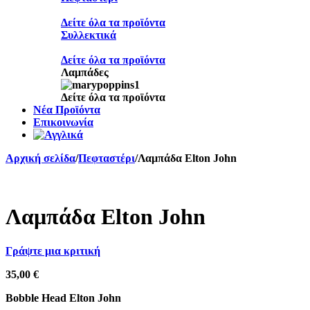
Δείτε όλα τα προϊόντα
Συλλεκτικά
Δείτε όλα τα προϊόντα
Λαμπάδες
Δείτε όλα τα προϊόντα
Νέα Προϊόντα
Επικοινωνία
Αρχική σελίδα
/
Πεφταστέρι
/
Λαμπάδα Elton John
Sold out
Λαμπάδα Elton John
Γράψτε μια κριτική
35,00
€
Bobble Head Elton John