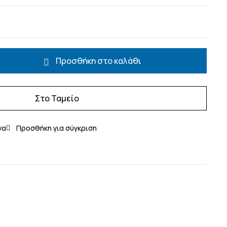
Προσθήκη στο καλάθι
Στο Ταμείο