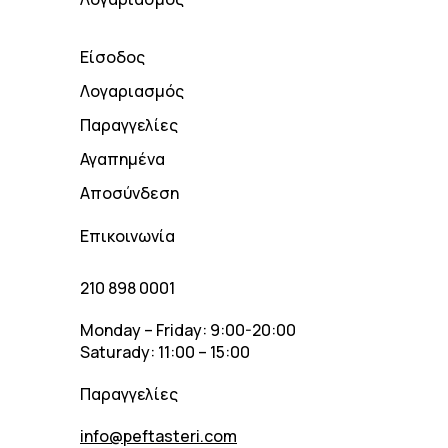
Είσοδος
Λογαριασμός
Παραγγελίες
Αγαπημένα
Αποσύνδεση
Επικοινωνία
210 898 0001
Monday – Friday: 9:00-20:00
Saturady: 11:00 – 15:00
Παραγγελίες
info@peftasteri.com